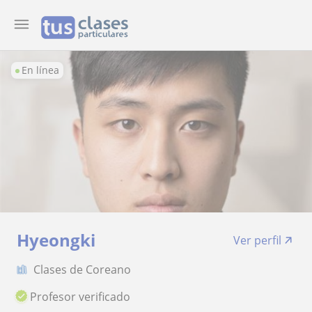
En línea
Hyeongki
Ver perfil
Clases de Coreano
Profesor verificado