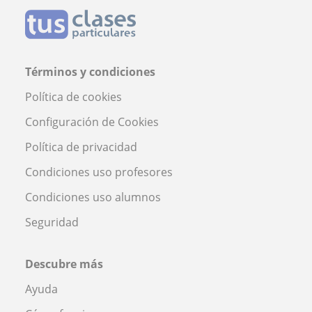
Términos y condiciones
Política de cookies
Configuración de Cookies
Política de privacidad
Condiciones uso profesores
Condiciones uso alumnos
Seguridad
Descubre más
Ayuda