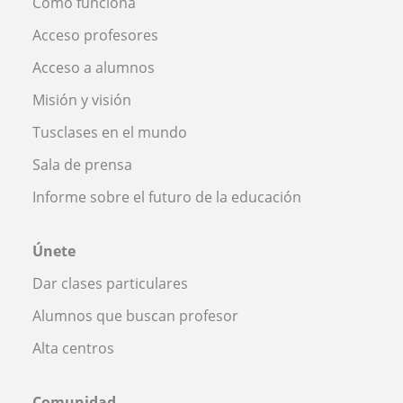
Cómo funciona
Acceso profesores
Acceso a alumnos
Misión y visión
Tusclases en el mundo
Sala de prensa
Informe sobre el futuro de la educación
Únete
Dar clases particulares
Alumnos que buscan profesor
Alta centros
Comunidad