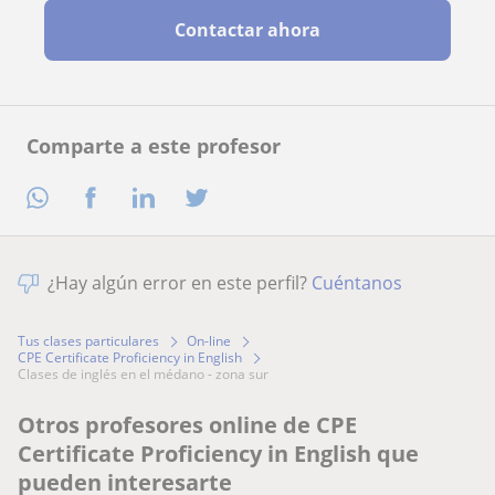
Contactar ahora
Comparte a este profesor
¿Hay algún error en este perfil?
Cuéntanos
Tus clases particulares
On-line
CPE Certificate Proficiency in English
clases de inglés en el médano - zona sur
Otros profesores online de CPE
Certificate Proficiency in English que
pueden interesarte