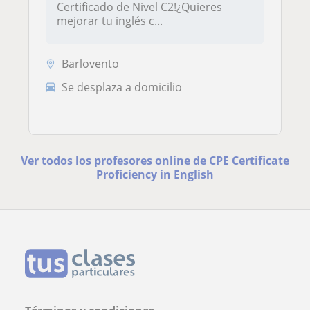
Certificado de Nivel C2!¿Quieres
mejorar tu inglés c...
Barlovento
Se desplaza a domicilio
Ver todos los profesores online de CPE Certificate
Proficiency in English