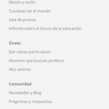
Misión y visión
Tusclases en el mundo
Sala de prensa
Informe sobre el futuro de la educación
Únete
Dar clases particulares
Alumnos que buscan profesor
Alta centros
Comunidad
Novedades y Blog
Preguntas y respuestas