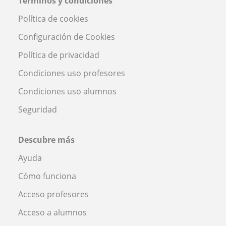
Términos y condiciones
Política de cookies
Configuración de Cookies
Política de privacidad
Condiciones uso profesores
Condiciones uso alumnos
Seguridad
Descubre más
Ayuda
Cómo funciona
Acceso profesores
Acceso a alumnos