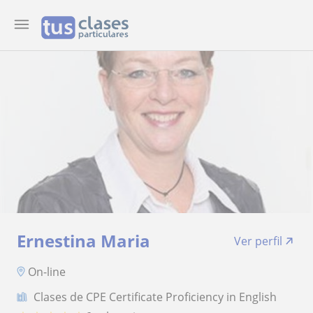
Ernestina Maria
Ver perfil
On-line
Clases de CPE Certificate Proficiency in English