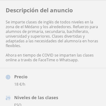
Descripción del anuncio
Se imparte clases de inglés de todos niveles en la
zona de el Médano y los alrededores. Refuerzo para
alumnos de primaria, secundaria, bachillerato,
universidad y superiores. Clases divertidas y
adaptadas a las necesidades del alumno/a en horas
flexibles.
Ahora en tiempo de COVID se imparten las clases
online a través de FaceTime o Whatsapp.
Precio
18
€/h
Niveles de las clases
ESO