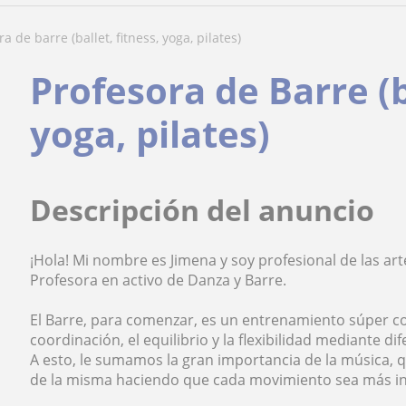
ra de barre (ballet, fitness, yoga, pilates)
Profesora de Barre (b
yoga, pilates)
Descripción del anuncio
¡Hola! Mi nombre es Jimena y soy profesional de las a
Profesora en activo de Danza y Barre.
El Barre, para comenzar, es un entrenamiento súper com
coordinación, el equilibrio y la flexibilidad mediante dif
A esto, le sumamos la gran importancia de la música, q
de la misma haciendo que cada movimiento sea más i