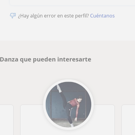
¿Hay algún error en este perfil?
Cuéntanos
e Danza que pueden interesarte