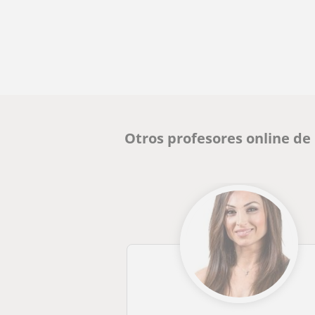
Otros profesores online d