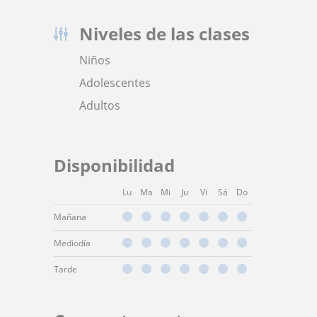
Niveles de las clases
Niños
Adolescentes
Adultos
Disponibilidad
Lu
Ma
Mi
Ju
Vi
Sá
Do
Mañana
Mediodía
Tarde