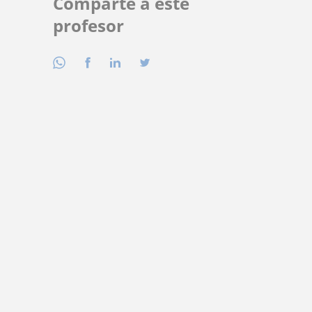
Comparte a este
profesor