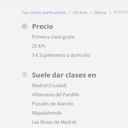
profeso
Tus clases particulares
On-line
Danza
Precio
Primera clase gratis
20
€/h
5 € Suplemento a domicilio
Suele dar clases en
Madrid (Ciudad)
Villanueva del Pardillo
Pozuelo de Alarcón
Majadahonda
Las Rozas de Madrid