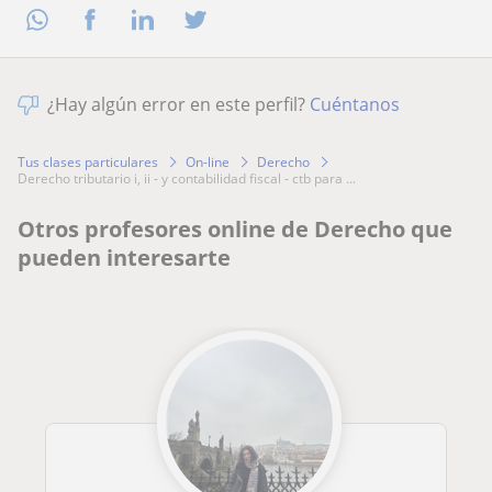
¿Hay algún error en este perfil?
Cuéntanos
Tus clases particulares
On-line
Derecho
derecho tributario i, ii - y contabilidad fiscal - ctb para ...
Otros profesores online de Derecho que
pueden interesarte