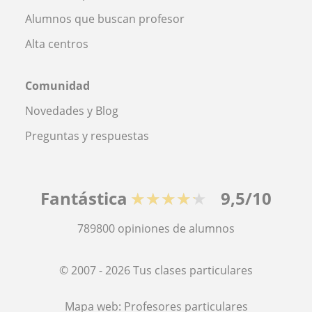
Alumnos que buscan profesor
Alta centros
Comunidad
Novedades y Blog
Preguntas y respuestas
Fantástica
★★★★★
9,5/10
789800
opiniones de alumnos
© 2007 - 2026 Tus clases particulares
Mapa web:
Profesores particulares