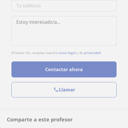
Al hacer clic, aceptas nuestro
aviso legal
y de
privacidad
Contactar ahora
Llamar
Comparte a este profesor