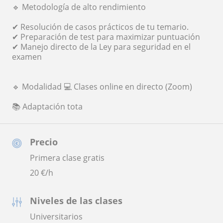
🔹 Metodología de alto rendimiento
✔ Resolución de casos prácticos de tu temario.
✔ Preparación de test para maximizar puntuación
✔ Manejo directo de la Ley para seguridad en el
examen
🔹 Modalidad 💻 Clases online en directo (Zoom)
📚 Adaptación tota
Precio
Primera clase gratis
20
€/h
Niveles de las clases
Universitarios