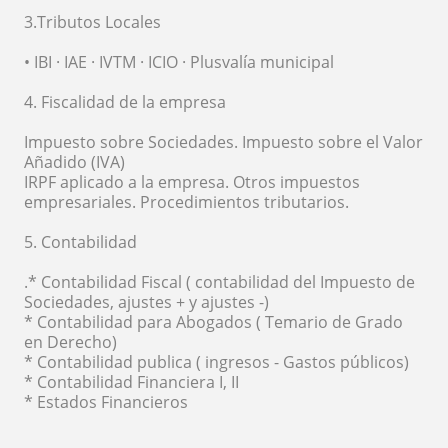
3.Tributos Locales
• IBI · IAE · IVTM · ICIO · Plusvalía municipal
4. Fiscalidad de la empresa
Impuesto sobre Sociedades. Impuesto sobre el Valor
Añadido (IVA)
IRPF aplicado a la empresa. Otros impuestos
empresariales. Procedimientos tributarios.
5. Contabilidad
.* Contabilidad Fiscal ( contabilidad del Impuesto de
Sociedades, ajustes + y ajustes -)
* Contabilidad para Abogados ( Temario de Grado
en Derecho)
* Contabilidad publica ( ingresos - Gastos públicos)
* Contabilidad Financiera I, II
* Estados Financieros