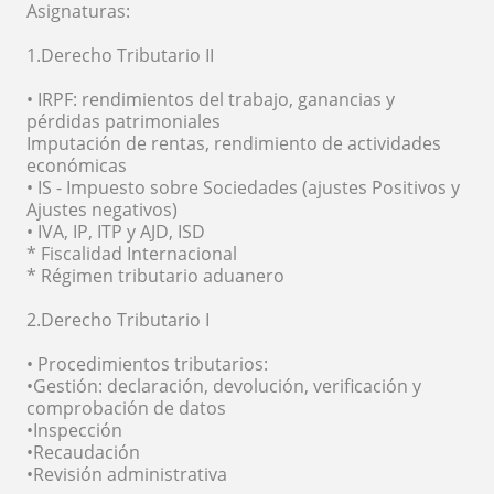
Asignaturas:
1.Derecho Tributario II
• IRPF: rendimientos del trabajo, ganancias y
pérdidas patrimoniales
Imputación de rentas, rendimiento de actividades
económicas
• IS - Impuesto sobre Sociedades (ajustes Positivos y
Ajustes negativos)
• IVA, IP, ITP y AJD, ISD
* Fiscalidad Internacional
* Régimen tributario aduanero
2.Derecho Tributario I
• Procedimientos tributarios:
•Gestión: declaración, devolución, verificación y
comprobación de datos
•Inspección
•Recaudación
•Revisión administrativa