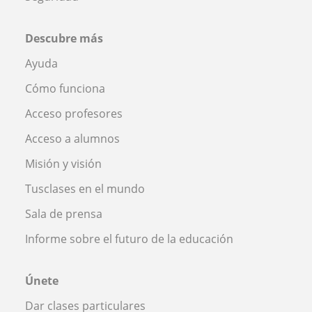
Descubre más
Ayuda
Cómo funciona
Acceso profesores
Acceso a alumnos
Misión y visión
Tusclases en el mundo
Sala de prensa
Informe sobre el futuro de la educación
Únete
Dar clases particulares