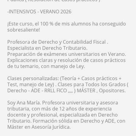
-INTENSIVOS - VERANO 2026
¡Este curso, el 100 % de mis alumnos ha conseguido
sobresaliente!
Profesora de Derecho y Contabilidad Fiscal .
Especialista en Derecho Tributario.
Preparación de exámenes universitarios en Verano.
Explicaciones claras y resolución de casos prácticos
de tu temario, con manejo de Ley.
Clases personalizadas: (Teoría + Casos prácticos +
Test, manejo de Ley) . Clases para Todos los Grados (
Derecho - ADE - RRLL FICO ,,,, ) MÁSTER , Opositores.
Soy Ana María. Profesora universitaria y asesora
tributaria, con más de 12 años de experiencia
docente y profesional, especializada en Derecho
Tributario. Formación sólida en Derecho y ADE, con
Máster en Asesoría Jurídica.