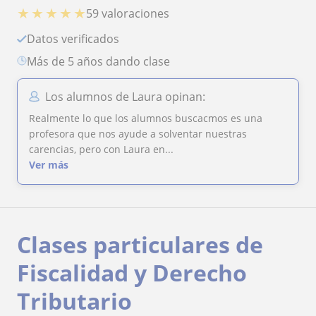
★
★
★
★
★
59 valoraciones
Datos verificados
más de 5 años dando clase
Los alumnos de Laura opinan:
Realmente lo que los alumnos buscacmos es una
profesora que nos ayude a solventar nuestras
carencias, pero con Laura en...
Ver más
Clases particulares de
Fiscalidad y Derecho
Tributario