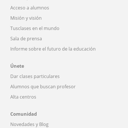
Acceso a alumnos
Misión y visión
Tusclases en el mundo
Sala de prensa
Informe sobre el futuro de la educación
Únete
Dar clases particulares
Alumnos que buscan profesor
Alta centros
Comunidad
Novedades y Blog