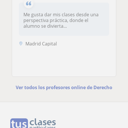
Me gusta dar mis clases desde una
perspectiva práctica, donde el
alumno se divierta...
Madrid Capital
Ver todos los profesores online de Derecho