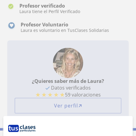
Profesor verificado
Laura tiene el Perfil Verificado
Profesor Voluntario
Laura es voluntario en TusClases Solidarias
¿Quieres saber más de Laura?
Datos verificados
★
★
★
★
★
59 valoraciones
Ver perfil