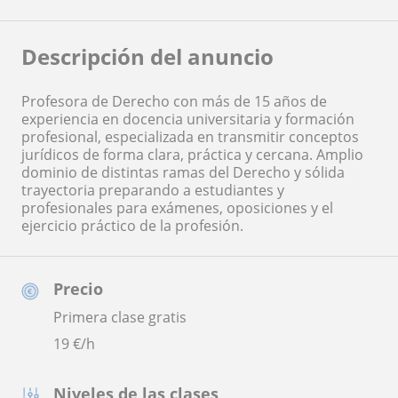
Descripción del anuncio
Profesora de Derecho con más de 15 años de
experiencia en docencia universitaria y formación
profesional, especializada en transmitir conceptos
jurídicos de forma clara, práctica y cercana. Amplio
dominio de distintas ramas del Derecho y sólida
trayectoria preparando a estudiantes y
profesionales para exámenes, oposiciones y el
ejercicio práctico de la profesión.
Precio
Primera clase gratis
19
€/h
Niveles de las clases