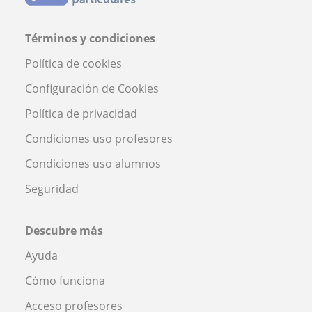
Términos y condiciones
Política de cookies
Configuración de Cookies
Política de privacidad
Condiciones uso profesores
Condiciones uso alumnos
Seguridad
Descubre más
Ayuda
Cómo funciona
Acceso profesores