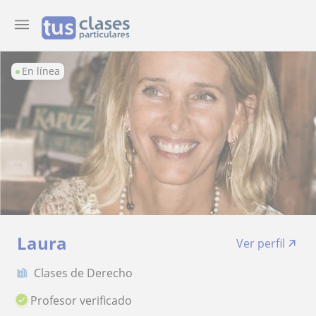
En línea
Laura
Ver perfil
Clases de Derecho
Profesor verificado