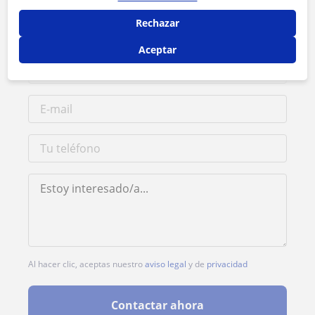
1ª clase gratis
Rechazar
Aceptar
Al hacer clic, aceptas nuestro
aviso legal
y de
privacidad
Contactar ahora