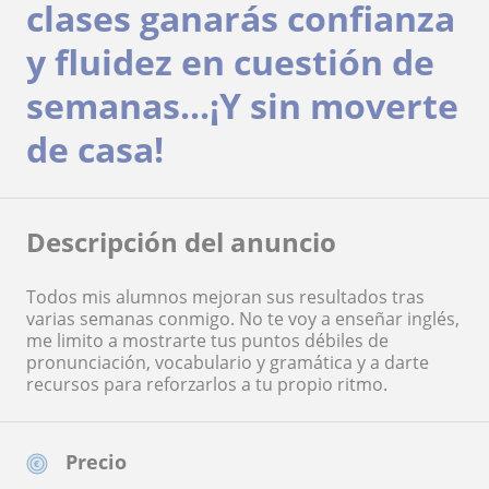
clases ganarás confianza
y fluidez en cuestión de
semanas...¡Y sin moverte
de casa!
Descripción del anuncio
Todos mis alumnos mejoran sus resultados tras
varias semanas conmigo. No te voy a enseñar inglés,
me limito a mostrarte tus puntos débiles de
pronunciación, vocabulario y gramática y a darte
recursos para reforzarlos a tu propio ritmo.
Precio