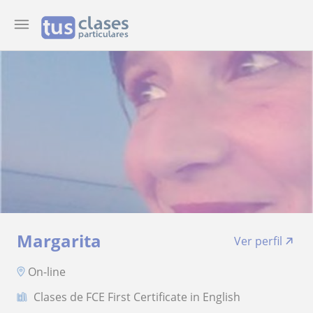
Margarita
Ver perfil
On-line
Clases de FCE First Certificate in English