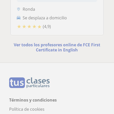
Ronda
Se desplaza a domicilio
★
★
★
★
★
(4,9)
Ver todos los profesores online de FCE First
Certificate in English
Términos y condiciones
Política de cookies