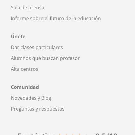
Sala de prensa
Informe sobre el futuro de la educación
Únete
Dar clases particulares
Alumnos que buscan profesor
Alta centros
Comunidad
Novedades y Blog
Preguntas y respuestas