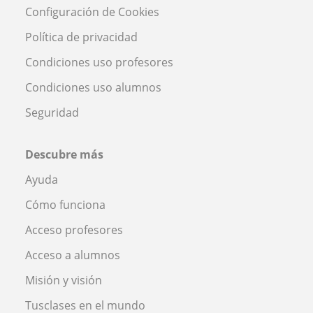
Configuración de Cookies
Política de privacidad
Condiciones uso profesores
Condiciones uso alumnos
Seguridad
Descubre más
Ayuda
Cómo funciona
Acceso profesores
Acceso a alumnos
Misión y visión
Tusclases en el mundo