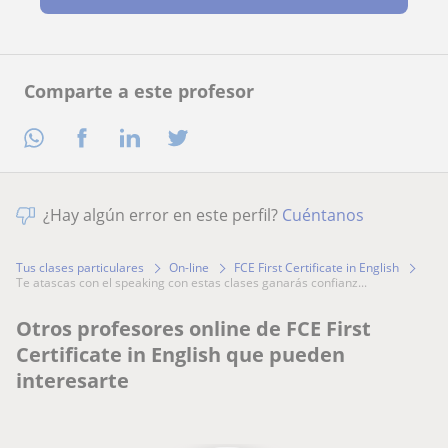
Comparte a este profesor
¿Hay algún error en este perfil?
Cuéntanos
Tus clases particulares
On-line
FCE First Certificate in English
te atascas con el speaking con estas clases ganarás confianz...
Otros profesores online de FCE First
Certificate in English que pueden
interesarte