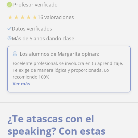
Profesor verificado
★
★
★
★
★
16 valoraciones
Datos verificados
más de 5 años dando clase
Los alumnos de Margarita opinan:
Excelente profesional, se involucra en tu aprendizaje.
Te exige de manera lógica y proporcionada. Lo
recomiendo 100%
Ver más
¿Te atascas con el
speaking? Con estas