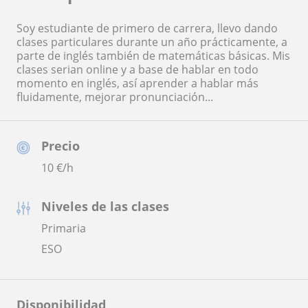
Soy estudiante de primero de carrera, llevo dando
clases particulares durante un año prácticamente, a
parte de inglés también de matemáticas básicas. Mis
clases serian online y a base de hablar en todo
momento en inglés, así aprender a hablar más
fluidamente, mejorar pronunciación...
Precio
10
€/h
Niveles de las clases
Primaria
ESO
Disponibilidad