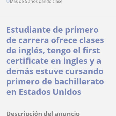
más de 5 años dando clase
Estudiante de primero
de carrera ofrece clases
de inglés, tengo el first
certificate en ingles y a
demás estuve cursando
primero de bachillerato
en Estados Unidos
Descripción del anuncio