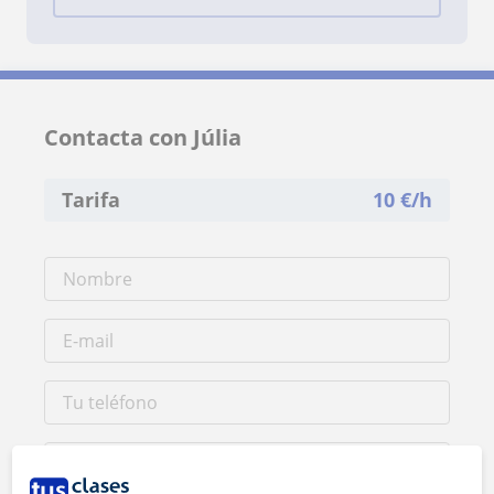
Contacta con Júlia
Tarifa
10
€/h