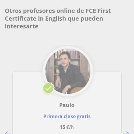
Otros profesores online de FCE First
Certificate in English que pueden
interesarte
Paulo
Primera clase gratis
15
€/h