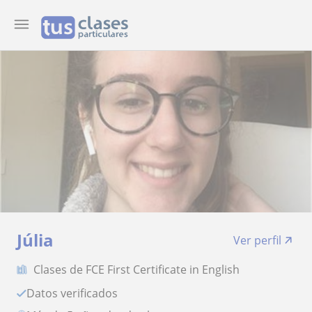
Júlia
Ver perfil
Clases de FCE First Certificate in English
Datos verificados