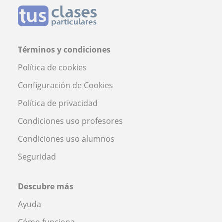
Términos y condiciones
Política de cookies
Configuración de Cookies
Política de privacidad
Condiciones uso profesores
Condiciones uso alumnos
Seguridad
Descubre más
Ayuda
Cómo funciona