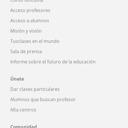
Acceso profesores
Acceso a alumnos
Misión y visión
Tusclases en el mundo
Sala de prensa
Informe sobre el futuro de la educación
Únete
Dar clases particulares
Alumnos que buscan profesor
Alta centros
Comunidad