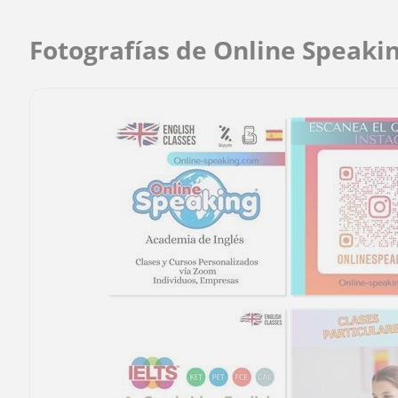
Fotografías de Online Speaki