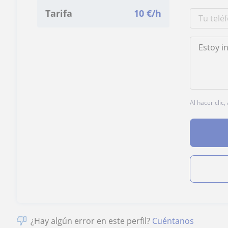
Tarifa
10
€/h
Al hacer clic
¿Hay algún error en este perfil?
Cuéntanos