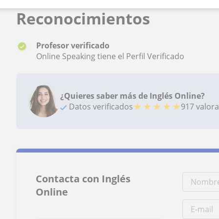
Reconocimientos
Profesor verificado
Online Speaking tiene el Perfil Verificado
¿Quieres saber más de Inglés Online?
★
★
★
★
★
Datos verificados
917 valor
Contacta con Inglés
Online