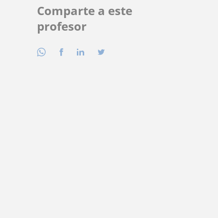
Comparte a este
profesor