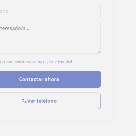
, aceptas nuestro
aviso legal
y de
privacidad
Contactar ahora
Ver teléfono