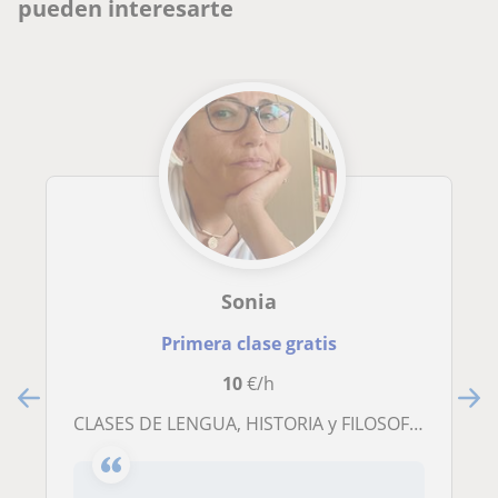
pueden interesarte
Sonia
Primera clase gratis
10
€/h
CLASES DE LENGUA, HISTORIA y FILOSOFÍA PARA ESO Y BACHILLERATO - EXPEDIENTE SOBRESALIENTE