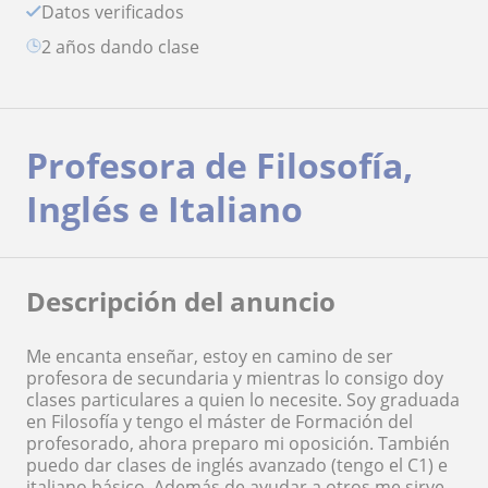
Datos verificados
2 años dando clase
Profesora de Filosofía,
Inglés e Italiano
Descripción del anuncio
Me encanta enseñar, estoy en camino de ser
profesora de secundaria y mientras lo consigo doy
clases particulares a quien lo necesite. Soy graduada
en Filosofía y tengo el máster de Formación del
profesorado, ahora preparo mi oposición. También
puedo dar clases de inglés avanzado (tengo el C1) e
italiano básico. Además de ayudar a otros me sirve