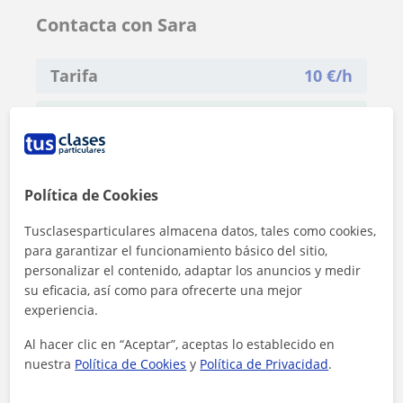
Contacta con Sara
Tarifa
10
€/h
1ª clase gratis
Política de Cookies
Tusclasesparticulares almacena datos, tales como cookies,
para garantizar el funcionamiento básico del sitio,
personalizar el contenido, adaptar los anuncios y medir
su eficacia, así como para ofrecerte una mejor
experiencia.
Al hacer clic en “Aceptar”, aceptas lo establecido en
nuestra
Política de Cookies
y
Política de Privacidad
.