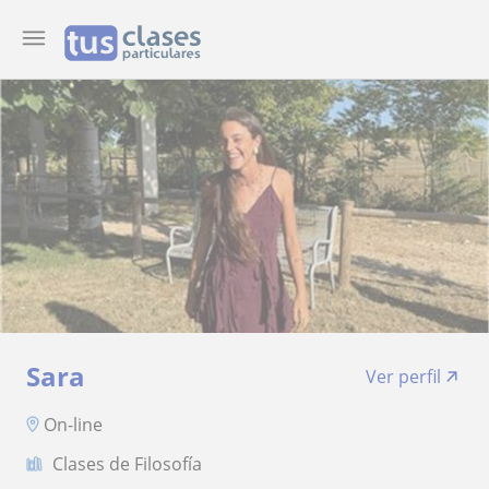
Sara
Ver perfil
On-line
Clases de Filosofía