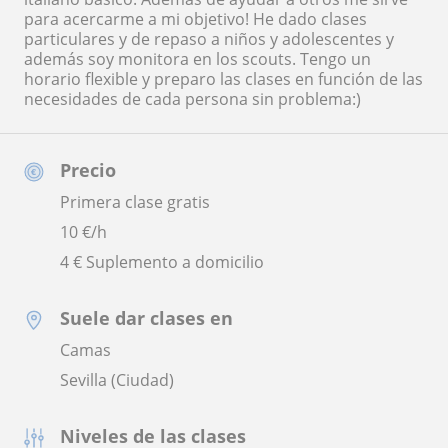
para acercarme a mi objetivo! He dado clases
particulares y de repaso a niños y adolescentes y
además soy monitora en los scouts. Tengo un
horario flexible y preparo las clases en función de las
necesidades de cada persona sin problema:)
Precio
Primera clase gratis
10
€/h
4 € Suplemento a domicilio
Suele dar clases en
Camas
Sevilla (Ciudad)
Niveles de las clases