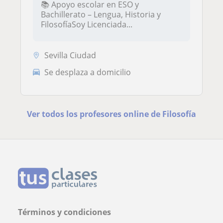
📚 Apoyo escolar en ESO y
Bachillerato – Lengua, Historia y
FilosofíaSoy Licenciada...
Sevilla Ciudad
Se desplaza a domicilio
Ver todos los profesores online de Filosofía
Términos y condiciones