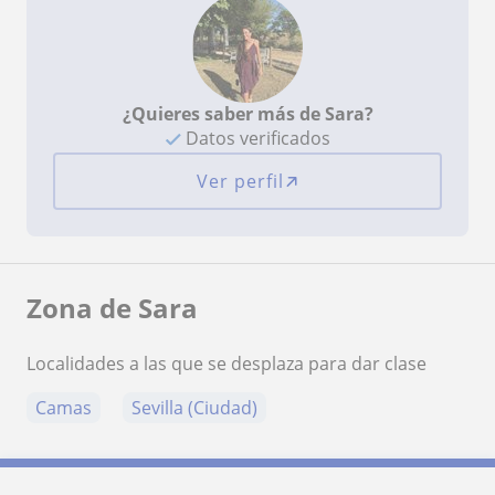
¿Quieres saber más de Sara?
Datos verificados
Ver perfil
Zona de Sara
Localidades a las que se desplaza para dar clase
Camas
Sevilla (Ciudad)