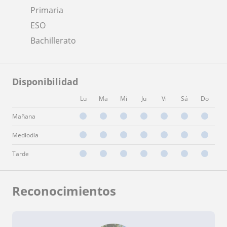
Primaria
ESO
Bachillerato
Disponibilidad
Lu
Ma
Mi
Ju
Vi
Sá
Do
Mañana
Mediodía
Tarde
Reconocimientos