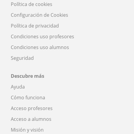
Política de cookies
Configuración de Cookies
Política de privacidad
Condiciones uso profesores
Condiciones uso alumnos
Seguridad
Descubre más
Ayuda
Cómo funciona
Acceso profesores
Acceso a alumnos
Misión y visión