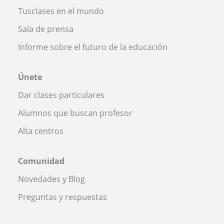
Tusclases en el mundo
Sala de prensa
Informe sobre el futuro de la educación
Únete
Dar clases particulares
Alumnos que buscan profesor
Alta centros
Comunidad
Novedades y Blog
Preguntas y respuestas