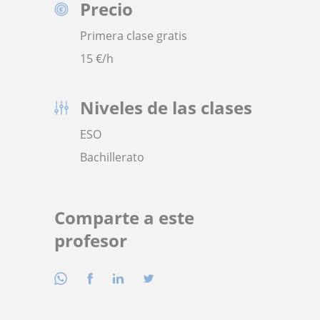
Precio
Primera clase gratis
15
€/h
Niveles de las clases
ESO
Bachillerato
Comparte a este
profesor