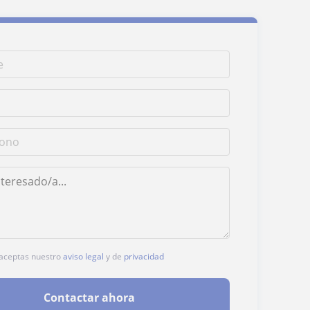
, aceptas nuestro
aviso legal
y de
privacidad
Contactar ahora