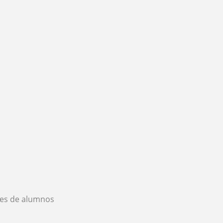
es de alumnos