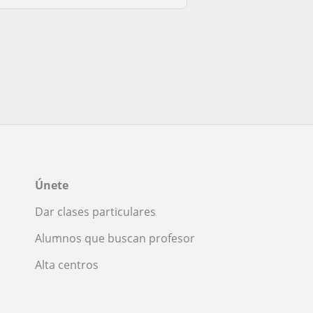
Únete
Dar clases particulares
Alumnos que buscan profesor
Alta centros