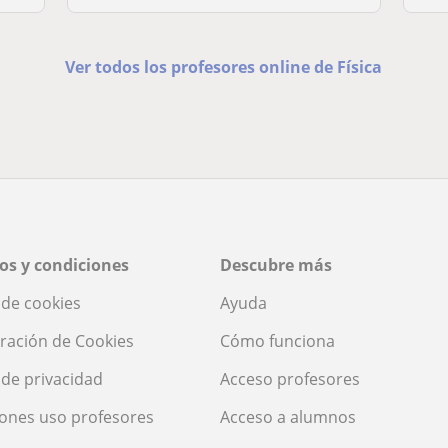
Ver todos los profesores online de Física
os y condiciones
Descubre más
a de cookies
Ayuda
ración de Cookies
Cómo funciona
a de privacidad
Acceso profesores
ones uso profesores
Acceso a alumnos