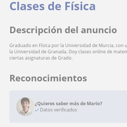
Clases de Física
Descripción del anuncio
Graduado en Física por la Universidad de Murcia, con un
la Universidad de Granada. Doy clases online de matemát
ciertas asignaturas de Grado.
Reconocimientos
¿Quieres saber más de Mario?
Datos verificados