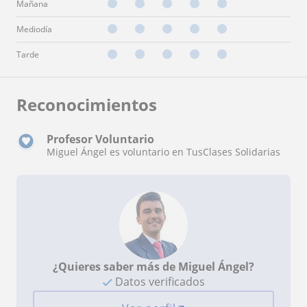
Mañana
Mediodía
Tarde
Reconocimientos
Profesor Voluntario
Miguel Ángel es voluntario en TusClases Solidarias
¿Quieres saber más de Miguel Ángel?
Datos verificados