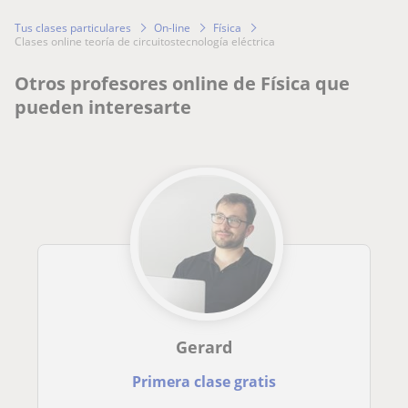
Tus clases particulares
On-line
Física
clases online teoría de circuitostecnología eléctrica
Otros profesores online de Física que
pueden interesarte
Gerard
Primera clase gratis