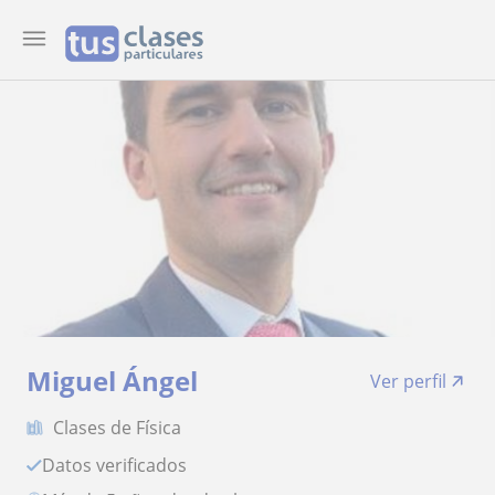
Miguel Ángel
Ver perfil
Clases de Física
Datos verificados