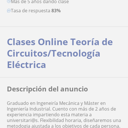
más de 5 años dando clase
Tasa de respuesta
83%
Clases Online Teoría de
Circuitos/Tecnología
Eléctrica
Descripción del anuncio
Graduado en Ingeneiría Mecánica y Máster en
Ingeniería Industrial. Cuento con más de 2 años de
experiencia impartiendo esta materia a
universitari@s. Flexibilidad horaria, diseñaremos una
metodogia ajustada a los objetivos de cada persona.