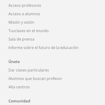
Acceso profesores
Acceso a alumnos
Misión y visión
Tusclases en el mundo
Sala de prensa
Informe sobre el futuro de la educación
Únete
Dar clases particulares
Alumnos que buscan profesor
Alta centros
Comunidad