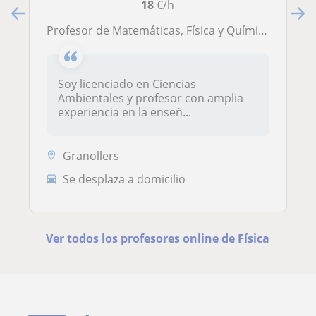
18
€/h
Profesor de Matemáticas, Física y Química con experiencia en ESO, Bachillerato y preparación de Selectividad
Soy licenciado en Ciencias
Ambientales y profesor con amplia
experiencia en la enseñ...
Granollers
Se desplaza a domicilio
Ver todos los profesores online de Física