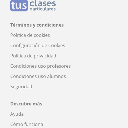
Términos y condiciones
Política de cookies
Configuración de Cookies
Política de privacidad
Condiciones uso profesores
Condiciones uso alumnos
Seguridad
Descubre más
Ayuda
Cómo funciona