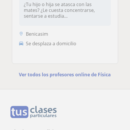
¿Tu hijo o hija se atasca con las
mates? ¿Le cuesta concentrarse,
sentarse a estudia...
Benicasim
Se desplaza a domicilio
Ver todos los profesores online de Física