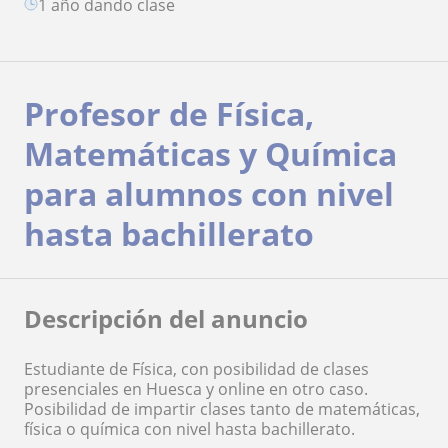
1 año dando clase
Profesor de Física,
Matemáticas y Química
para alumnos con nivel
hasta bachillerato
Descripción del anuncio
Estudiante de Física, con posibilidad de clases
presenciales en Huesca y online en otro caso.
Posibilidad de impartir clases tanto de matemáticas,
física o química con nivel hasta bachillerato.