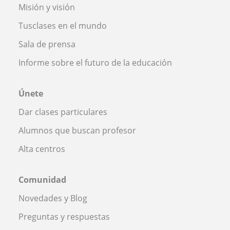
Misión y visión
Tusclases en el mundo
Sala de prensa
Informe sobre el futuro de la educación
Únete
Dar clases particulares
Alumnos que buscan profesor
Alta centros
Comunidad
Novedades y Blog
Preguntas y respuestas