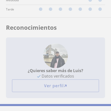
Mediodía
Tarde
Reconocimientos
¿Quieres saber más de Luis?
Datos verificados
Ver perfil