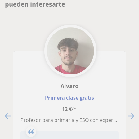
pueden interesarte
Alvaro
Primera clase gratis
12
€/h
Profesor para primaria y ESO con experiencia previa