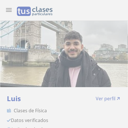
Luis
Ver perfil
Clases de Física
Datos verificados