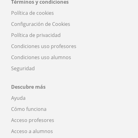
Términos y condiciones
Política de cookies
Configuración de Cookies
Política de privacidad
Condiciones uso profesores
Condiciones uso alumnos
Seguridad
Descubre más
Ayuda
Cómo funciona
Acceso profesores
Acceso a alumnos