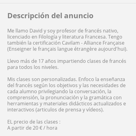
Descripción del anuncio
Me llamo David y soy profesor de francés nativo,
licenciado en Filología y literatura Francesa. Tengo
también la certificación Cavilam - Alliance Française
(Enseigner le français langue étrangère aujourd'hui).
Llevo más de 17 años impartiendo clases de francés
para todos los niveles.
Mis clases son personalizadas. Enfoco la enseñanza
del francés según los objetivos y las necesidades de
cada alumno privilegiando la conversación, la
comprensión, la pronunciación y la gramática con
herramientas y materiales didácticos actualizados e
interactivos (articulos de prensa y vídeos).
EL precio de las clases :
A partir de 20 € / hora