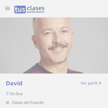
David
Ver perfil
On-line
Clases de Francés