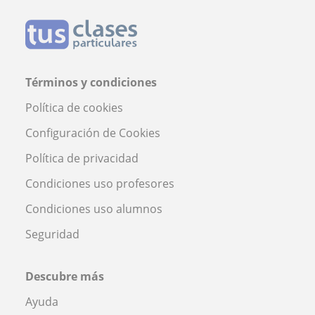
Términos y condiciones
Política de cookies
Configuración de Cookies
Política de privacidad
Condiciones uso profesores
Condiciones uso alumnos
Seguridad
Descubre más
Ayuda