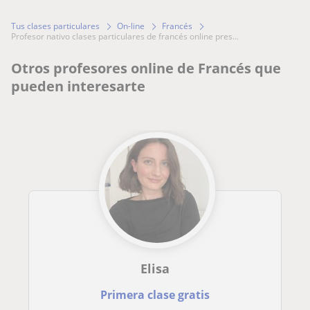
Tus clases particulares
On-line
Francés
profesor nativo clases particulares de francés online pres...
Otros profesores online de Francés que
pueden interesarte
Elisa
Primera clase gratis