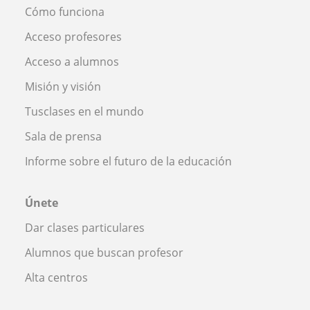
Cómo funciona
Acceso profesores
Acceso a alumnos
Misión y visión
Tusclases en el mundo
Sala de prensa
Informe sobre el futuro de la educación
Únete
Dar clases particulares
Alumnos que buscan profesor
Alta centros