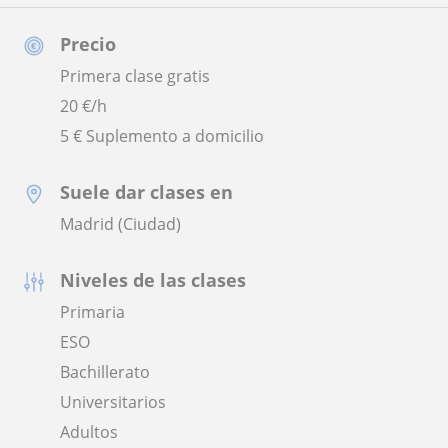
Precio
Primera clase gratis
20
€/h
5 € Suplemento a domicilio
Suele dar clases en
Madrid (Ciudad)
Niveles de las clases
Primaria
ESO
Bachillerato
Universitarios
Adultos