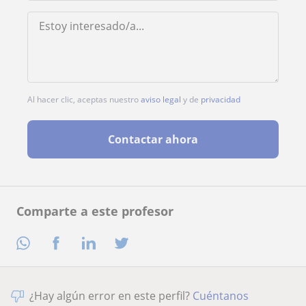
Al hacer clic, aceptas nuestro
aviso legal
y de
privacidad
Contactar ahora
Comparte a este profesor
¿Hay algún error en este perfil?
Cuéntanos