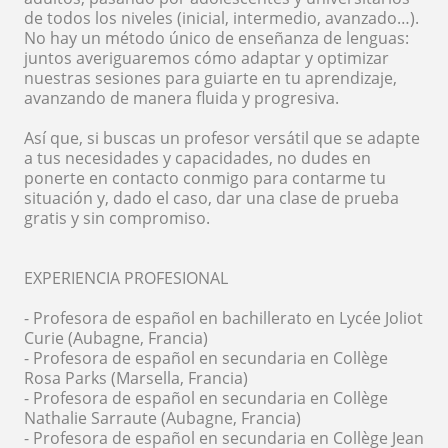
de todos los niveles (inicial, intermedio, avanzado…).
No hay un método único de enseñanza de lenguas:
juntos averiguaremos cómo adaptar y optimizar
nuestras sesiones para guiarte en tu aprendizaje,
avanzando de manera fluida y progresiva.
Así que, si buscas un profesor versátil que se adapte
a tus necesidades y capacidades, no dudes en
ponerte en contacto conmigo para contarme tu
situación y, dado el caso, dar una clase de prueba
gratis y sin compromiso.
EXPERIENCIA PROFESIONAL
- Profesora de español en bachillerato en Lycée Joliot
Curie (Aubagne, Francia)
- Profesora de español en secundaria en Collège
Rosa Parks (Marsella, Francia)
- Profesora de español en secundaria en Collège
Nathalie Sarraute (Aubagne, Francia)
- Profesora de español en secundaria en Collège Jean