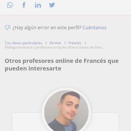
¿Hay algún error en este perfil?
Cuéntanos
Tus clases particulares
On-line
Francés
filóloga francesa y profesora en lycée ofrece clases de fran...
Otros profesores online de Francés que
pueden interesarte