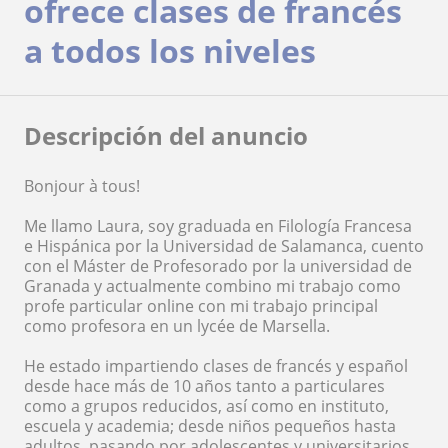
ofrece clases de francés
a todos los niveles
Descripción del anuncio
Bonjour à tous!
Me llamo Laura, soy graduada en Filología Francesa
e Hispánica por la Universidad de Salamanca, cuento
con el Máster de Profesorado por la universidad de
Granada y actualmente combino mi trabajo como
profe particular online con mi trabajo principal
como profesora en un lycée de Marsella.
He estado impartiendo clases de francés y español
desde hace más de 10 años tanto a particulares
como a grupos reducidos, así como en instituto,
escuela y academia; desde niños pequeños hasta
adultos, pasando por adolescentes y universitarios