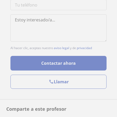
Al hacer clic, aceptas nuestro
aviso legal
y de
privacidad
Contactar ahora
Llamar
Comparte a este profesor