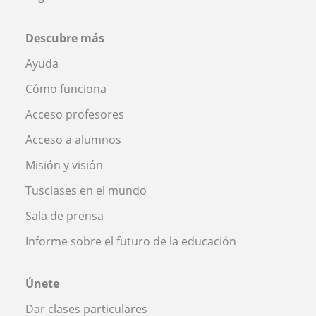
Descubre más
Ayuda
Cómo funciona
Acceso profesores
Acceso a alumnos
Misión y visión
Tusclases en el mundo
Sala de prensa
Informe sobre el futuro de la educación
Únete
Dar clases particulares