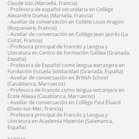
Claude Izzo (Marsella, Francia)
- Profesora de español secundaria en Collège
Alexandre Dumas (Marsella, Francia)
- Auxiliar de conversación en Collète Louis Aragon
(Roquevaire, Francia)
- Auxiliar de conversación en Collège Jean Jaurès (La
Ciotat, Francia)
- Profesora principal de Francés y Lengua y
Literatura en Centro de Formación Galilea (Granada,
España)
- Profesora de Español como lengua extranjera en
Fundación Escuela Solidaridad (Granada, España)
- Auxiliar de conversación en British School
(Casablanca, Marruecos)
- Profesora de Francés como lengua extranjera en
École Aliwaa (Casablanca, Marruecos)
- Auxiliar de conversación en Collège Paul Éluard
(Dives-sur-Mer, Francia)
- Profesora principal de Francés y Lengua y
Literatura en Academia Hiperión (Salamanca,
España)