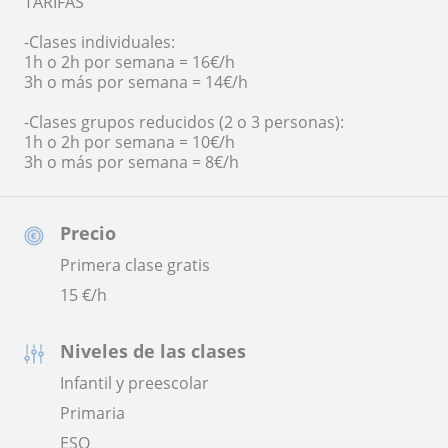
TARIFAS
-Clases individuales:
1h o 2h por semana = 16€/h
3h o más por semana = 14€/h
-Clases grupos reducidos (2 o 3 personas):
1h o 2h por semana = 10€/h
3h o más por semana = 8€/h
Precio
Primera clase gratis
15
€/h
Niveles de las clases
Infantil y preescolar
Primaria
ESO