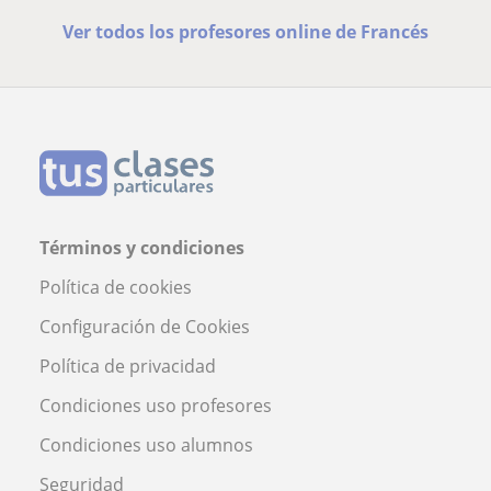
Ver todos los profesores online de Francés
Términos y condiciones
Política de cookies
Configuración de Cookies
Política de privacidad
Condiciones uso profesores
Condiciones uso alumnos
Seguridad