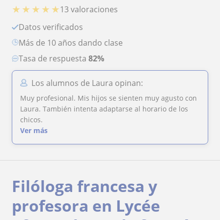
★
★
★
★
★
13 valoraciones
Datos verificados
más de 10 años dando clase
Tasa de respuesta
82%
Los alumnos de Laura opinan:
Muy profesional. Mis hijos se sienten muy agusto con
Laura. También intenta adaptarse al horario de los
chicos.
Ver más
Filóloga francesa y
profesora en Lycée