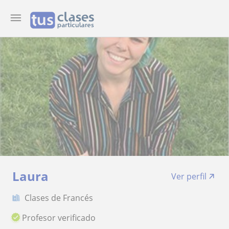
Laura
Ver perfil
Clases de Francés
Profesor verificado