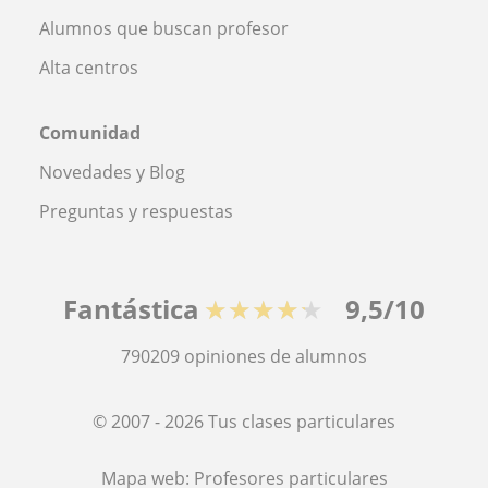
Alumnos que buscan profesor
Alta centros
Comunidad
Novedades y Blog
Preguntas y respuestas
Fantástica
★★★★★
9,5/10
790209
opiniones de alumnos
© 2007 - 2026 Tus clases particulares
Mapa web:
Profesores particulares