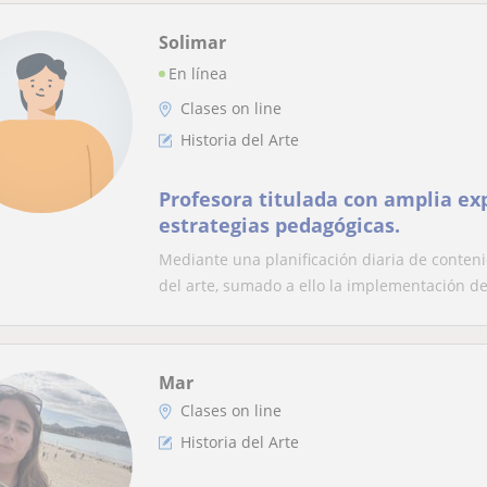
Solimar
En línea
Clases on line
Historia del Arte
Profesora titulada con amplia ex
estrategias pedagógicas.
Mediante una planificación diaria de conten
del arte, sumado a ello la implementación de.
Mar
Clases on line
Historia del Arte