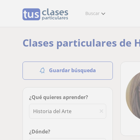
Buscar
Clases particulares de H
Guardar búsqueda
¿Qué quieres aprender?
¿Dónde?