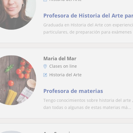
Profesora de Historia del Arte pa
Graduada en Historia del Arte con experienci
particulares, de preparación para exámenes o
Maria del Mar
Clases on line
Historia del Arte
Profesora de materias
Tengo conocimientos sobre historia del arte ,
dan todas o algunas de estas materias má...