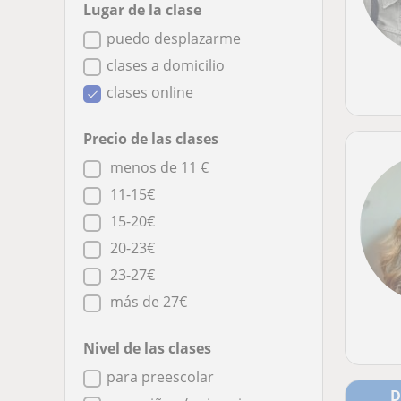
Lugar de la clase
puedo desplazarme
clases a domicilio
clases online
Precio de las clases
menos de 11 €
11-15€
15-20€
20-23€
23-27€
más de 27€
Nivel de las clases
para preescolar