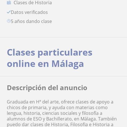
Clases de Historia
Datos verificados
5 años dando clase
Clases particulares
online en Málaga
Descripción del anuncio
Graduada en Hª del arte, ofrece clases de apoyo a
chicos de primaria, y ayuda con materias como
lengua, historia, ciencias sociales y filosofía a
alumnos de ESO y Bachillerato, en Málaga. También
puedo dar clases de Historia, Filosofia e Historia a