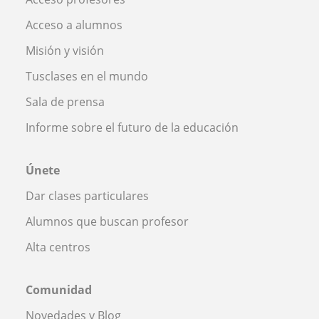
Acceso a alumnos
Misión y visión
Tusclases en el mundo
Sala de prensa
Informe sobre el futuro de la educación
Únete
Dar clases particulares
Alumnos que buscan profesor
Alta centros
Comunidad
Novedades y Blog