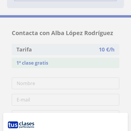
Contacta con Alba López Rodríguez
Tarifa
10
€/h
1ª clase gratis