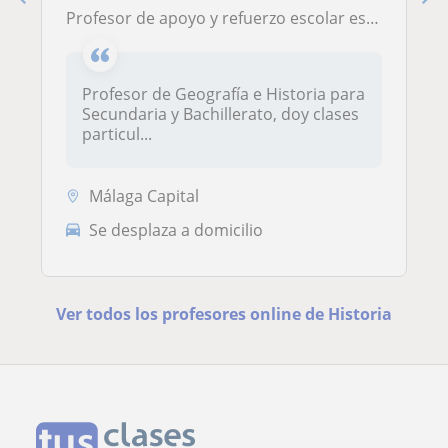
Profesor de apoyo y refuerzo escolar especializado en Geografía, Historia e Historia del Arte
Profesor de Geografía e Historia para
Secundaria y Bachillerato, doy clases
particul...
Málaga Capital
Se desplaza a domicilio
Ver todos los profesores online de Historia