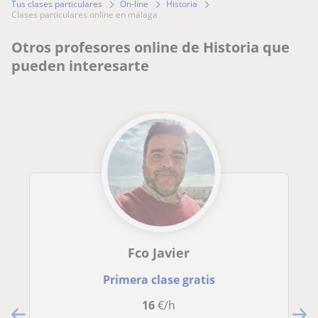
Tus clases particulares
On-line
Historia
clases particulares online en málaga
Otros profesores online de Historia que
pueden interesarte
Fco Javier
Primera clase gratis
16
€/h