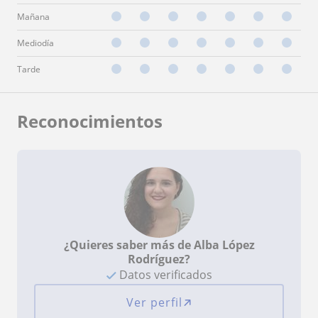
Mañana
Mediodía
Tarde
Reconocimientos
¿Quieres saber más de Alba López
Rodríguez?
Datos verificados
Ver perfil