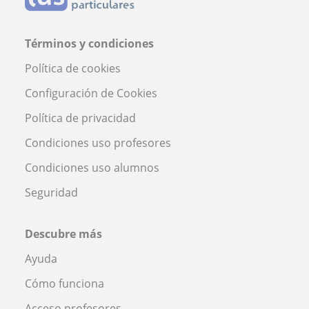
Términos y condiciones
Política de cookies
Configuración de Cookies
Política de privacidad
Condiciones uso profesores
Condiciones uso alumnos
Seguridad
Descubre más
Ayuda
Cómo funciona
Acceso profesores