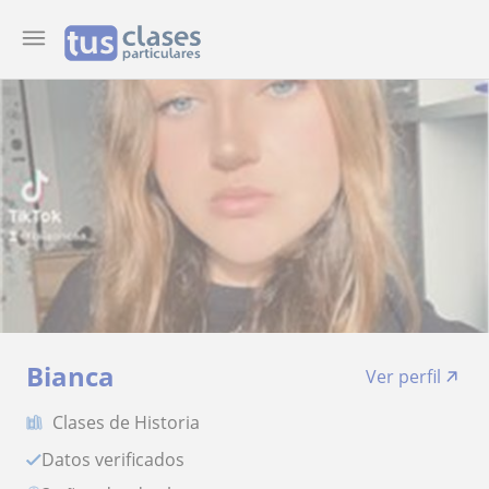
Bianca
Ver perfil
Clases de Historia
Datos verificados