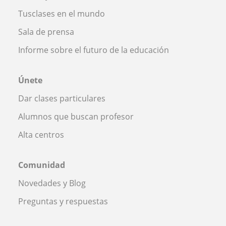
Tusclases en el mundo
Sala de prensa
Informe sobre el futuro de la educación
Únete
Dar clases particulares
Alumnos que buscan profesor
Alta centros
Comunidad
Novedades y Blog
Preguntas y respuestas