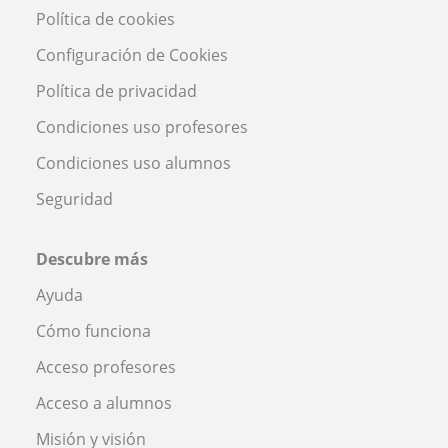
Política de cookies
Configuración de Cookies
Política de privacidad
Condiciones uso profesores
Condiciones uso alumnos
Seguridad
Descubre más
Ayuda
Cómo funciona
Acceso profesores
Acceso a alumnos
Misión y visión