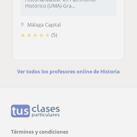
Histórico (UMA)-Gra...
Málaga Capital
★
★
★
★
★
(5)
Ver todos los profesores online de Historia
Términos y condiciones