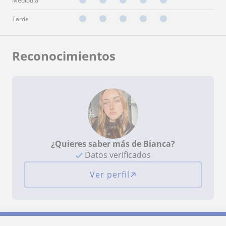
Mediodía
Tarde
Reconocimientos
¿Quieres saber más de Bianca?
Datos verificados
Ver perfil