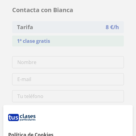
Contacta con Bianca
Tarifa
8
€/h
1ª clase gratis
Política de Cookies