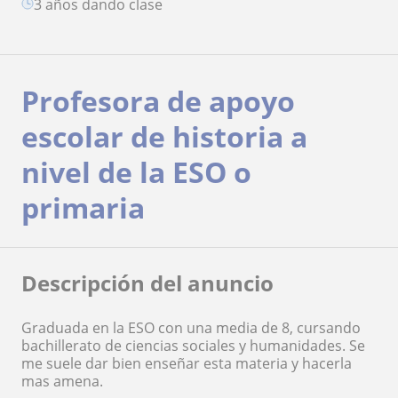
3 años dando clase
Profesora de apoyo
escolar de historia a
nivel de la ESO o
primaria
Descripción del anuncio
Graduada en la ESO con una media de 8, cursando
bachillerato de ciencias sociales y humanidades. Se
me suele dar bien enseñar esta materia y hacerla
mas amena.