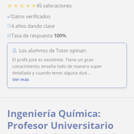
★
★
★
★
★
45 valoraciones
Datos verificados
4 años dando clase
Tasa de respuesta
100%
Los alumnos de Tutor opinan:
El profe José es excelente. Tiene un gran
conocimiento, enseña todo de manera super
detallada y cuando tenes alguna dud...
Ver más
Ingeniería Química:
Profesor Universitario