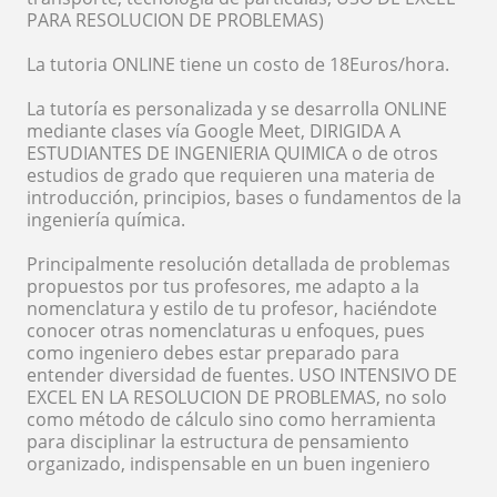
PARA RESOLUCION DE PROBLEMAS)
La tutoria ONLINE tiene un costo de 18Euros/hora.
La tutoría es personalizada y se desarrolla ONLINE
mediante clases vía Google Meet, DIRIGIDA A
ESTUDIANTES DE INGENIERIA QUIMICA o de otros
estudios de grado que requieren una materia de
introducción, principios, bases o fundamentos de la
ingeniería química.
Principalmente resolución detallada de problemas
propuestos por tus profesores, me adapto a la
nomenclatura y estilo de tu profesor, haciéndote
conocer otras nomenclaturas u enfoques, pues
como ingeniero debes estar preparado para
entender diversidad de fuentes. USO INTENSIVO DE
EXCEL EN LA RESOLUCION DE PROBLEMAS, no solo
como método de cálculo sino como herramienta
para disciplinar la estructura de pensamiento
organizado, indispensable en un buen ingeniero