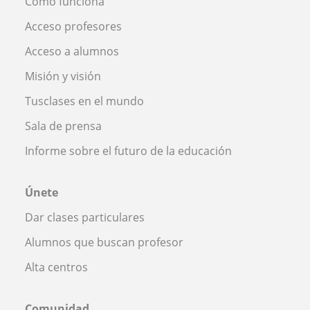
Cómo funciona
Acceso profesores
Acceso a alumnos
Misión y visión
Tusclases en el mundo
Sala de prensa
Informe sobre el futuro de la educación
Únete
Dar clases particulares
Alumnos que buscan profesor
Alta centros
Comunidad