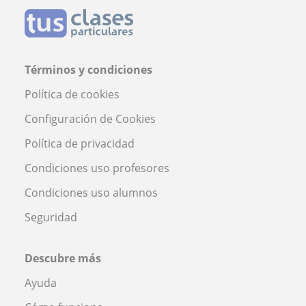
Términos y condiciones
Política de cookies
Configuración de Cookies
Política de privacidad
Condiciones uso profesores
Condiciones uso alumnos
Seguridad
Descubre más
Ayuda