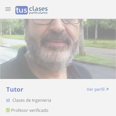
Tutor
Ver perfil
Clases de Ingenieria
Profesor verificado