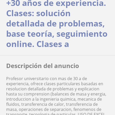
+30 años de experiencia.
Clases: solución
detallada de problemas,
base teoría, seguimiento
online. Clases a
Descripción del anuncio
Profesor universitario con mas de 30 a de
experiencia, ofrece clases particulares basadas en
resolucion detallada de problemas y explicacion
hasta su comprension (balances de masa y energia,
introduccion a la ingenieria quimica, mecanica de
fluidos, transferencia de calor, transferencia de
masa, operaciones de separacion, fenomenos de
transporte, tecnologia de particulas, USO DE EXCEL