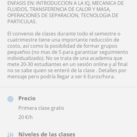
ENFASIS EN: INTRODUCCION A LA IQ, MECANICA DE
FLUIDOS, TRANSFERENCIA DE CALOR Y MASA,
OPERACIONES DE SEPARACION, TECNOLOGIA DE
PARTICULAS.
El convenio de clases durante todo el semestre o
cuatrimestre tiene una importante reducción de
costo, así como la posibilidad de formar grupos
pequeños (no mas de 5 para garantizar seguimiento
individualizado). No se trata de una academia que
mete 20-30 estudiantes en un sesión online y al final
no se sabe quien se enteró de la clase . Detalles por
mensaje pero podría llegar a ser 6 Euros/hora.
Precio
Primera clase gratis
20
€/h
Niveles de las clases