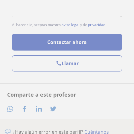
Al hacer clic, aceptas nuestro
aviso legal
y de
privacidad
Contactar ahora
Llamar
Comparte a este profesor
¿Hay algún error en este perfil?
Cuéntanos