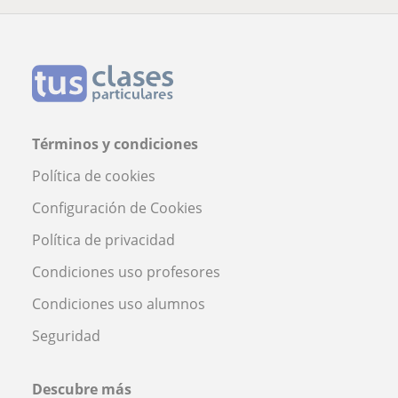
Términos y condiciones
Política de cookies
Configuración de Cookies
Política de privacidad
Condiciones uso profesores
Condiciones uso alumnos
Seguridad
Descubre más