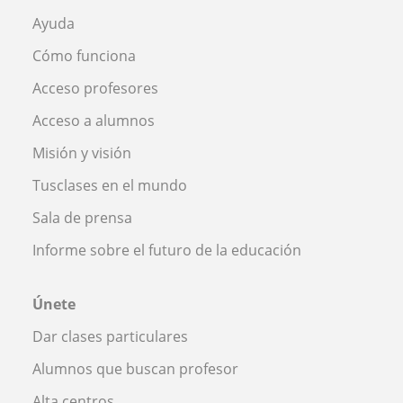
Ayuda
Cómo funciona
Acceso profesores
Acceso a alumnos
Misión y visión
Tusclases en el mundo
Sala de prensa
Informe sobre el futuro de la educación
Únete
Dar clases particulares
Alumnos que buscan profesor
Alta centros