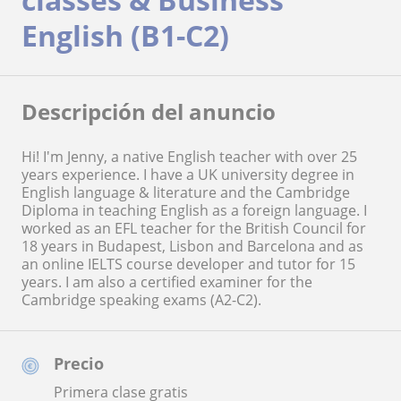
English (B1-C2)
Descripción del anuncio
Hi! I'm Jenny, a native English teacher with over 25
years experience. I have a UK university degree in
English language & literature and the Cambridge
Diploma in teaching English as a foreign language. I
worked as an EFL teacher for the British Council for
18 years in Budapest, Lisbon and Barcelona and as
an online IELTS course developer and tutor for 15
years. I am also a certified examiner for the
Cambridge speaking exams (A2-C2).
Precio
Primera clase gratis