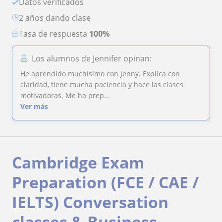
Datos verificados
2 años dando clase
Tasa de respuesta
100%
Los alumnos de Jennifer opinan:
He aprendido muchísimo con Jenny. Explica con
claridad, tiene mucha paciencia y hace las clases
motivadoras. Me ha prep...
Ver más
Cambridge Exam
Preparation (FCE / CAE /
IELTS) Conversation
classes & Business