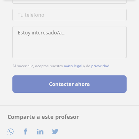
Al hacer clic, aceptas nuestro
aviso legal
y de
privacidad
Contactar ahora
Comparte a este profesor