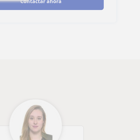
Contactar ahora