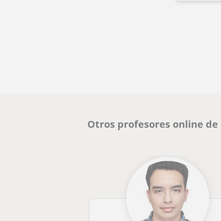
Otros profesores online de