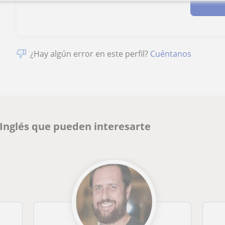
¿Hay algún error en este perfil?
Cuéntanos
 Inglés que pueden interesarte