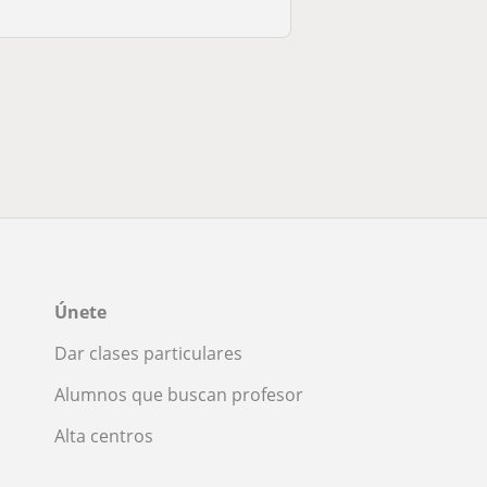
Únete
Dar clases particulares
Alumnos que buscan profesor
Alta centros