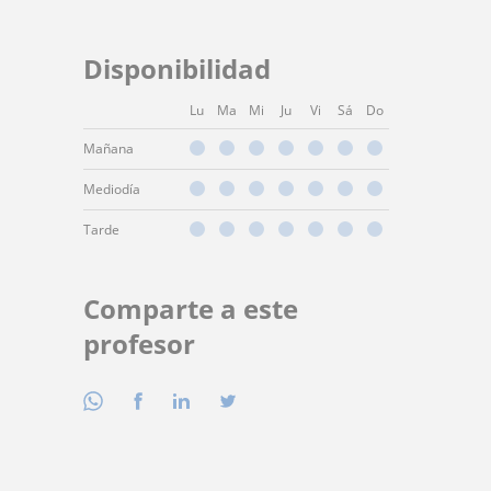
Disponibilidad
Lu
Ma
Mi
Ju
Vi
Sá
Do
Mañana
Mediodía
Tarde
Comparte a este
profesor