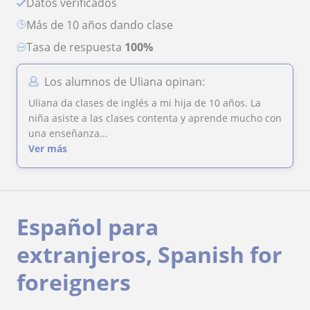
Datos verificados
más de 10 años dando clase
Tasa de respuesta
100%
Los alumnos de Uliana opinan:
Uliana da clases de inglés a mi hija de 10 años. La
niña asiste a las clases contenta y aprende mucho con
una enseñanza...
Ver más
Español para
extranjeros, Spanish for
foreigners