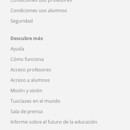
Condiciones uso alumnos
Seguridad
Descubre más
Ayuda
Cómo funciona
Acceso profesores
Acceso a alumnos
Misión y visión
Tusclases en el mundo
Sala de prensa
Informe sobre el futuro de la educación