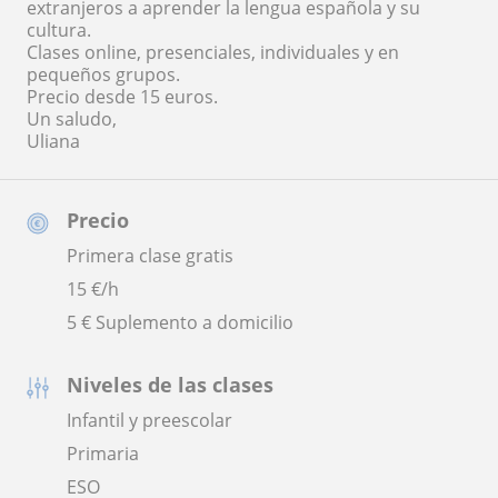
extranjeros a aprender la lengua española y su
cultura.
Clases online, presenciales, individuales y en
pequeños grupos.
Precio desde 15 euros.
Un saludo,
Uliana
Precio
Primera clase gratis
15
€/h
5 € Suplemento a domicilio
Niveles de las clases
Infantil y preescolar
Primaria
ESO