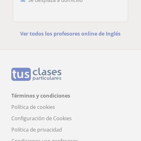
Se desplaza a domicilio
Ver todos los profesores online de Inglés
Términos y condiciones
Política de cookies
Configuración de Cookies
Política de privacidad
Condiciones uso profesores