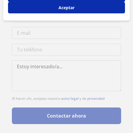
Aceptar
Al hacer clic, aceptas nuestro
aviso legal
y de
privacidad
Contactar ahora