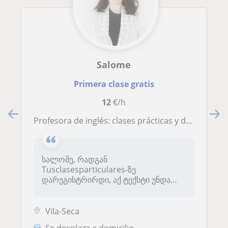
Salome
Primera clase gratis
12
€/h
Profesora de inglés: clases prácticas y dinámicas para todos los niveles (A1-B1)
სალომე, რადგან
Tusclasesparticulares-ზე
დარეგისტრირდი, აქ ტექსტი უნდა
იყოს ცოტა უფრო...
Vila-Seca