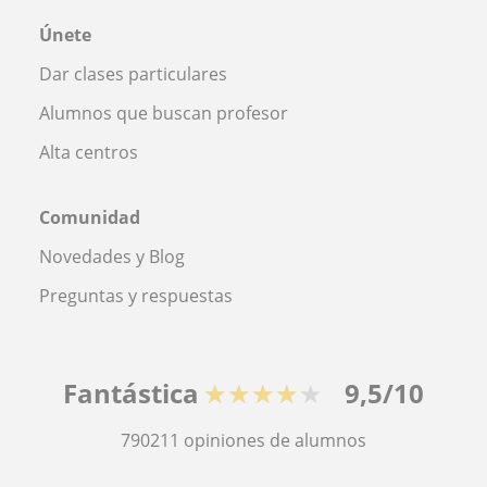
Únete
Dar clases particulares
Alumnos que buscan profesor
Alta centros
Comunidad
Novedades y Blog
Preguntas y respuestas
Fantástica
★★★★★
9,5/10
790211
opiniones de alumnos