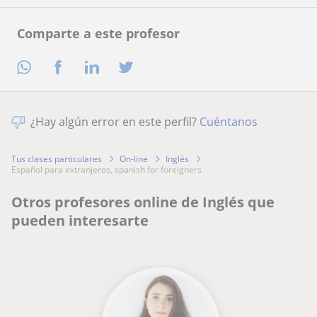
Comparte a este profesor
¿Hay algún error en este perfil?
Cuéntanos
Tus clases particulares
On-line
Inglés
español para extranjeros, spanish for foreigners
Otros profesores online de Inglés que
pueden interesarte