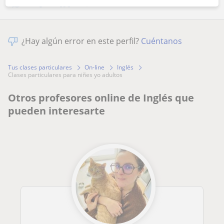
¿Hay algún error en este perfil?
Cuéntanos
Tus clases particulares
On-line
Inglés
clases particulares para niñes yo adultos
Otros profesores online de Inglés que
pueden interesarte