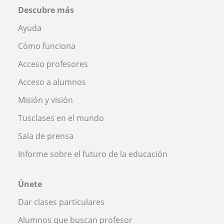
Descubre más
Ayuda
Cómo funciona
Acceso profesores
Acceso a alumnos
Misión y visión
Tusclases en el mundo
Sala de prensa
Informe sobre el futuro de la educación
Únete
Dar clases particulares
Alumnos que buscan profesor