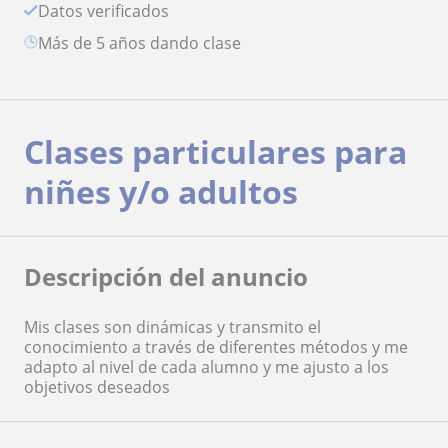
Datos verificados
más de 5 años dando clase
Clases particulares para
niñes y/o adultos
Descripción del anuncio
Mis clases son dinámicas y transmito el
conocimiento a través de diferentes métodos y me
adapto al nivel de cada alumno y me ajusto a los
objetivos deseados