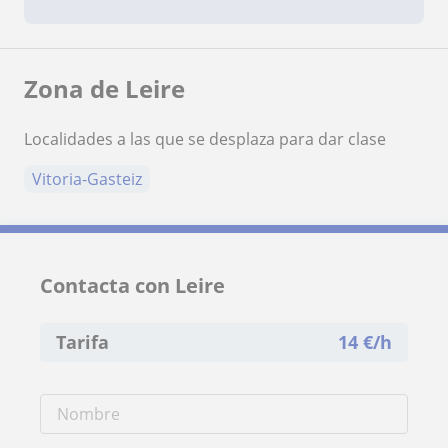
Zona de Leire
Localidades a las que se desplaza para dar clase
Vitoria-Gasteiz
Contacta con Leire
Tarifa
14
€/h