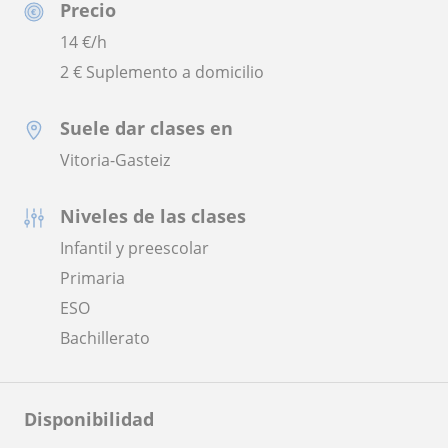
Precio
14
€/h
2 € Suplemento a domicilio
Suele dar clases en
Vitoria-Gasteiz
Niveles de las clases
Infantil y preescolar
Primaria
ESO
Bachillerato
Disponibilidad