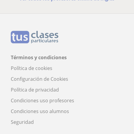
Términos y condiciones
Política de cookies
Configuración de Cookies
Política de privacidad
Condiciones uso profesores
Condiciones uso alumnos
Seguridad