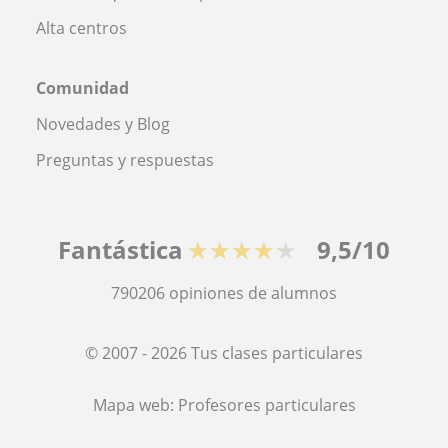
Alta centros
Comunidad
Novedades y Blog
Preguntas y respuestas
Fantástica
★★★★★
9,5/10
790206
opiniones de alumnos
© 2007 - 2026 Tus clases particulares
Mapa web:
Profesores particulares