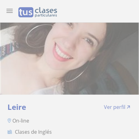
Leire
Ver perfil
On-line
Clases de Inglés