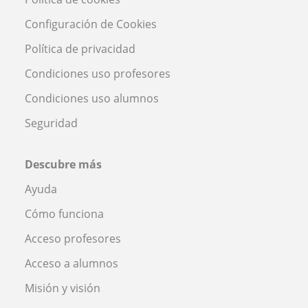
Configuración de Cookies
Política de privacidad
Condiciones uso profesores
Condiciones uso alumnos
Seguridad
Descubre más
Ayuda
Cómo funciona
Acceso profesores
Acceso a alumnos
Misión y visión