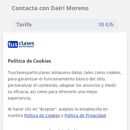
Contacta con Dairi Moreno
Tarifa
10
€/h
1ª clase gratis
Política de Cookies
Tusclasesparticulares almacena datos, tales como cookies,
para garantizar el funcionamiento básico del sitio,
personalizar el contenido, adaptar los anuncios y medir
su eficacia, así como para ofrecerte una mejor
experiencia.
Al hacer clic en “Aceptar”, aceptas lo establecido en
nuestra
Política de Cookies
y
Política de Privacidad
.