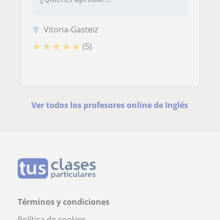
Vitoria-Gasteiz
★
★
★
★
★
(5)
Ver todos los profesores online de Inglés
Términos y condiciones
Política de cookies