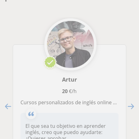
Artur
20
€/h
Cursos personalizados de inglés online (A1-C2)
El que sea tu objetivo en aprender
inglés, creo que puedo ayudarte:
¿Quieres aprobar...