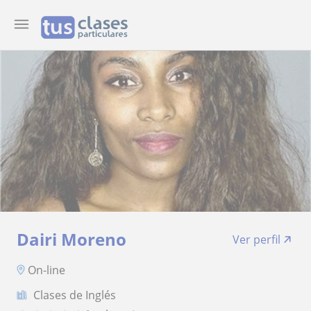
Dairi Moreno
Ver perfil
On-line
Clases de Inglés