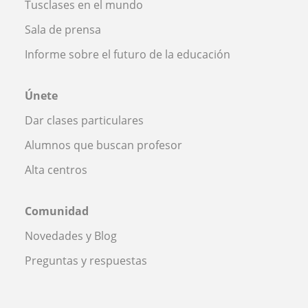
Tusclases en el mundo
Sala de prensa
Informe sobre el futuro de la educación
Únete
Dar clases particulares
Alumnos que buscan profesor
Alta centros
Comunidad
Novedades y Blog
Preguntas y respuestas