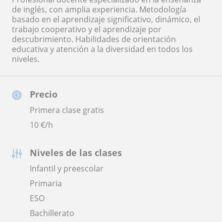
de inglés, con amplia experiencia. Metodología
basado en el aprendizaje significativo, dinámico, el
trabajo cooperativo y el aprendizaje por
descubrimiento. Habilidades de orientación
educativa y atención a la diversidad en todos los
niveles.
Precio
Primera clase gratis
10
€/h
Niveles de las clases
Infantil y preescolar
Primaria
ESO
Bachillerato