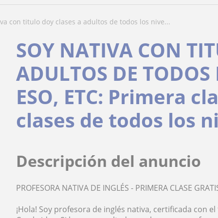
iva con titulo doy clases a adultos de todos los nive...
SOY NATIVA CON TIT
ADULTOS DE TODOS 
ESO, ETC: Primera cl
clases de todos los n
Descripción del anuncio
PROFESORA NATIVA DE INGLÉS - PRIMERA CLASE GRATI
¡Hola! Soy profesora de inglés nativa, certificada con el