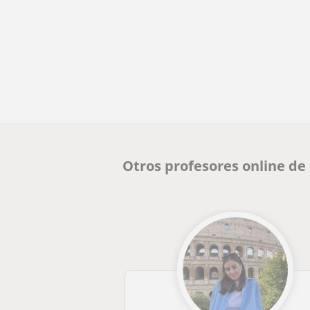
Otros profesores online de