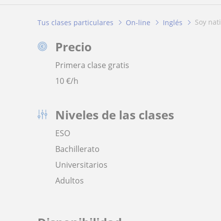
soy nat
Tus clases particulares
On-line
Inglés
Precio
Primera clase gratis
10
€/h
Niveles de las clases
ESO
Bachillerato
Universitarios
Adultos