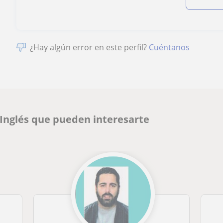
¿Hay algún error en este perfil?
Cuéntanos
 Inglés que pueden interesarte