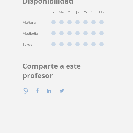
Disponibilidad
Lu
Ma
Mi
Ju
Vi
Sá
Do
Mañana
Mediodía
Tarde
Comparte a este
profesor