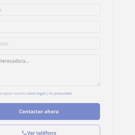
, aceptas nuestro
aviso legal
y de
privacidad
Contactar ahora
Ver teléfono