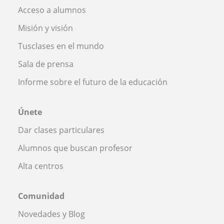
Acceso a alumnos
Misión y visión
Tusclases en el mundo
Sala de prensa
Informe sobre el futuro de la educación
Únete
Dar clases particulares
Alumnos que buscan profesor
Alta centros
Comunidad
Novedades y Blog