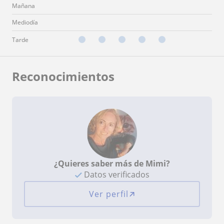
Mañana
Mediodía
Tarde
Reconocimientos
¿Quieres saber más de Mimi?
Datos verificados
Ver perfil