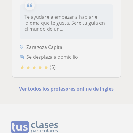
Te ayudaré a empezar a hablar el
idioma que te gusta. Seré tu guía en
el mundo de un...
Zaragoza Capital
Se desplaza a domicilio
★
★
★
★
★
(5)
Ver todos los profesores online de Inglés