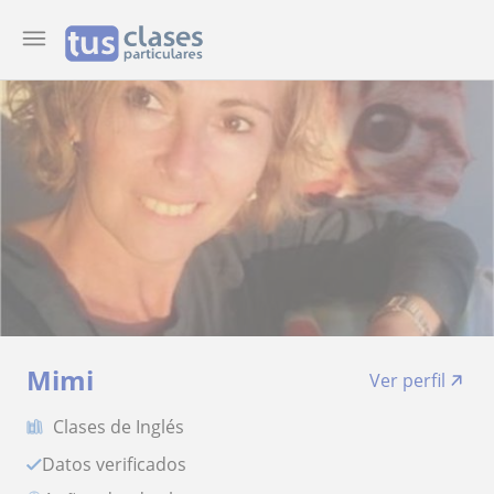
Mimi
Ver perfil
Clases de Inglés
Datos verificados