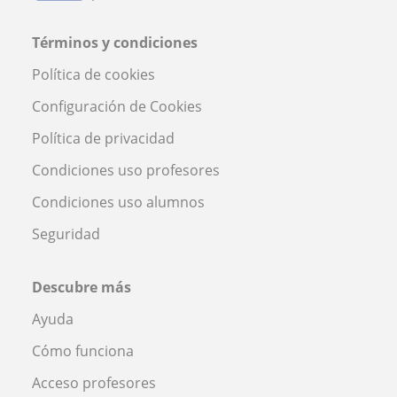
Términos y condiciones
Política de cookies
Configuración de Cookies
Política de privacidad
Condiciones uso profesores
Condiciones uso alumnos
Seguridad
Descubre más
Ayuda
Cómo funciona
Acceso profesores