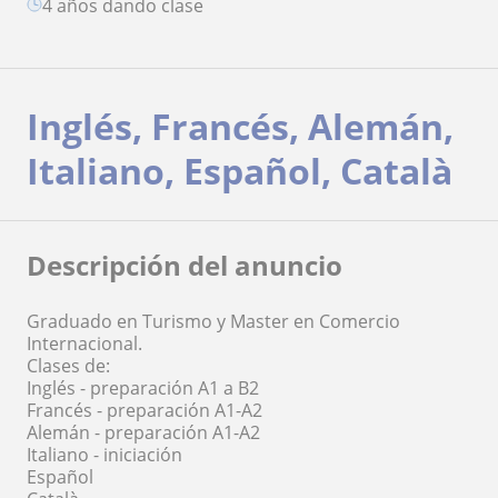
4 años dando clase
Inglés, Francés, Alemán,
Italiano, Español, Català
Descripción del anuncio
Graduado en Turismo y Master en Comercio
Internacional.
Clases de:
Inglés - preparación A1 a B2
Francés - preparación A1-A2
Alemán - preparación A1-A2
Italiano - iniciación
Español