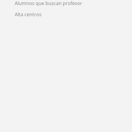
Alumnos que buscan profesor
Alta centros