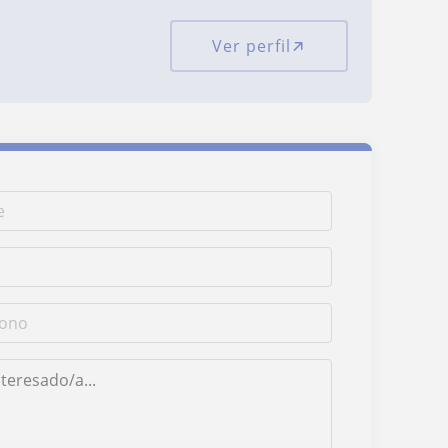
Ver perfil