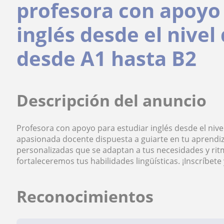
profesora con apoyo
inglés desde el nivel
desde A1 hasta B2
Descripción del anuncio
Profesora con apoyo para estudiar inglés desde el nive
apasionada docente dispuesta a guiarte en tu aprendiza
personalizadas que se adaptan a tus necesidades y ritm
fortaleceremos tus habilidades lingüísticas. ¡Inscríbete
Reconocimientos