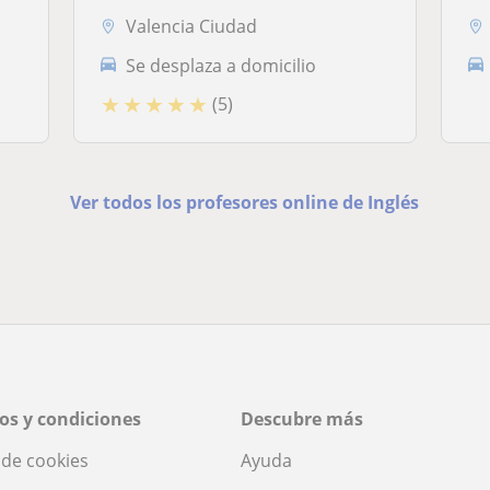
Valencia Ciudad
Se desplaza a domicilio
★
★
★
★
★
(5)
Ver todos los profesores online de Inglés
os y condiciones
Descubre más
a de cookies
Ayuda