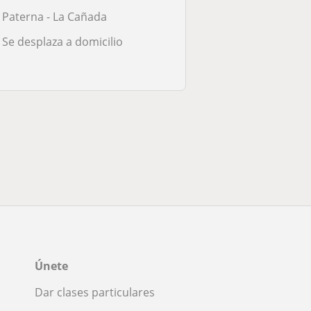
Paterna - La Cañada
Se desplaza a domicilio
Únete
Dar clases particulares