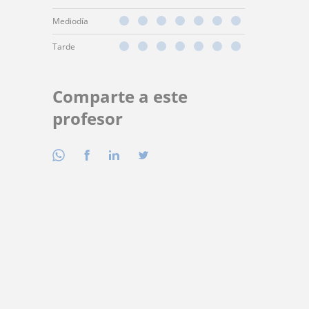
Mediodía
Tarde
Comparte a este
profesor