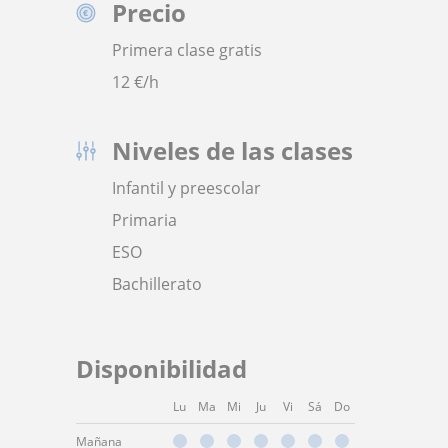
Precio
Primera clase gratis
12
€/h
Niveles de las clases
Infantil y preescolar
Primaria
ESO
Bachillerato
Disponibilidad
Lu
Ma
Mi
Ju
Vi
Sá
Do
Mañana