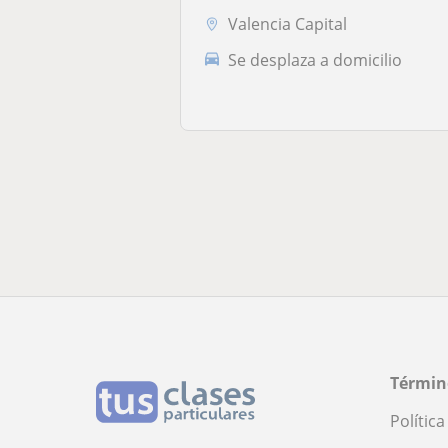
Valencia Capital
Se desplaza a domicilio
Términ
Polític