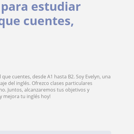
 para estudiar
 que cuentes,
l que cuentes, desde A1 hasta B2. Soy Evelyn, una
je del inglés. Ofrezco clases particulares
o. Juntos, alcanzaremos tus objetivos y
 y mejora tu inglés hoy!