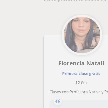
Florencia Natali
Primera clase gratis
12
€/h
Clases con Profesora Nariva y Recibid