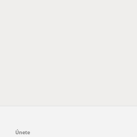
Únete