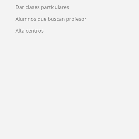
Dar clases particulares
Alumnos que buscan profesor
Alta centros