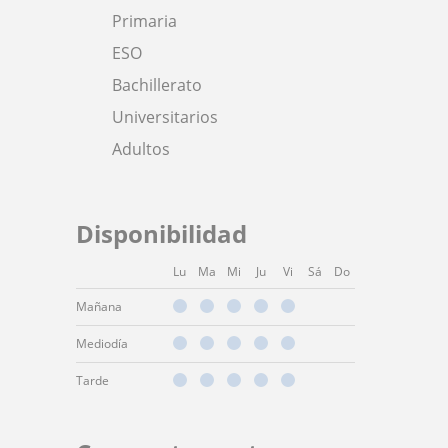
Primaria
ESO
Bachillerato
Universitarios
Adultos
Disponibilidad
Lu
Ma
Mi
Ju
Vi
Sá
Do
Mañana
Mediodía
Tarde