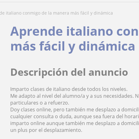
nde italiano conmigo de la manera más fácil y dinámica
Aprende italiano co
más fácil y dinámica
Descripción del anuncio
Imparto clases de italiano desde todos los niveles.
Me adapto al nivel del alumno/a y a sus necesidades. 
particulares o a refuerzo.
Doy clases online, pero también me desplazo a domicil
cualquier consulta o duda, aunque sea fuera del horar
imparto online aunque también me desplazo a domicilio.
un plus por el desplazamiento.