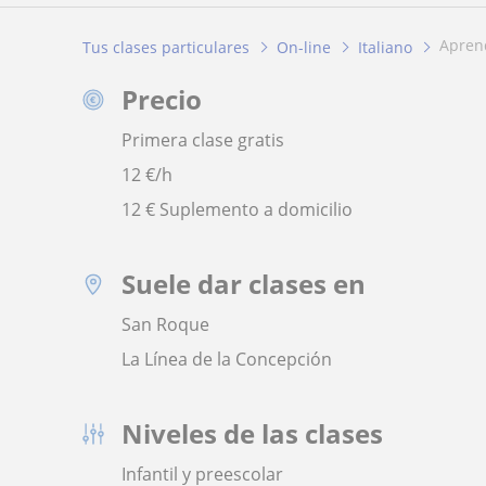
apre
Tus clases particulares
On-line
Italiano
Precio
Primera clase gratis
12
€/h
12 € Suplemento a domicilio
Suele dar clases en
San Roque
La Línea de la Concepción
Niveles de las clases
Infantil y preescolar