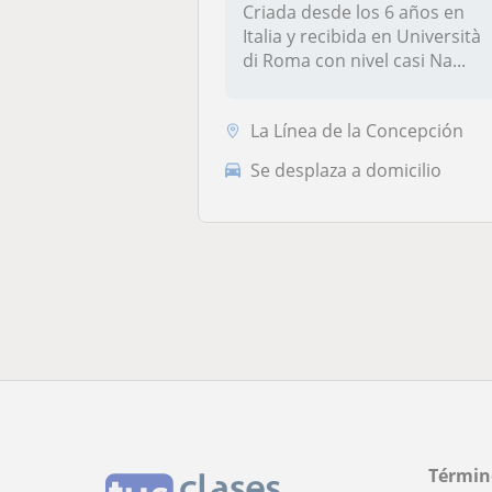
Criada desde los 6 años en
Italia y recibida en Università
di Roma con nivel casi Na...
La Línea de la Concepción
Se desplaza a domicilio
Términ