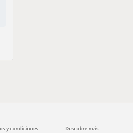
os y condiciones
Descubre más