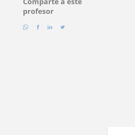
Comparte a este
profesor