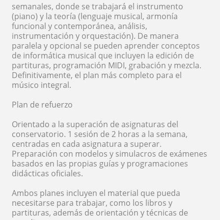
semanales, donde se trabajará el instrumento
(piano) y la teoría (lenguaje musical, armonía
funcional y contemporánea, análisis,
instrumentación y orquestación). De manera
paralela y opcional se pueden aprender conceptos
de informática musical que incluyen la edición de
partituras, programación MIDI, grabación y mezcla.
Definitivamente, el plan más completo para el
músico integral.
Plan de refuerzo
Orientado a la superación de asignaturas del
conservatorio. 1 sesión de 2 horas a la semana,
centradas en cada asignatura a superar.
Preparación con modelos y simulacros de exámenes
basados en las propias guías y programaciones
didácticas oficiales.
Ambos planes incluyen el material que pueda
necesitarse para trabajar, como los libros y
partituras, además de orientación y técnicas de