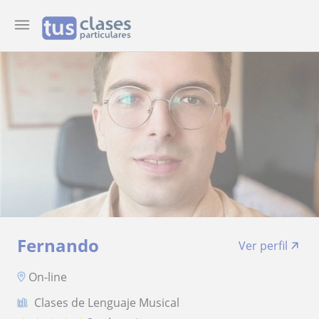
Fernando
Ver perfil
On-line
Clases de Lenguaje Musical