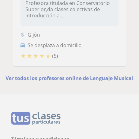
Profesora titulada en Conservatorio
Superior,da clases colectivas de
introducción a...
Gijón
Se desplaza a domicilio
★
★
★
★
★
(5)
Ver todos los profesores online de Lenguaje Musical