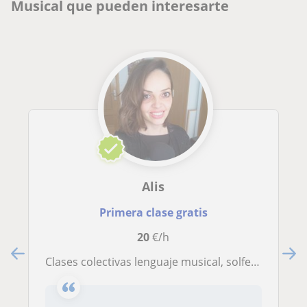
Musical que pueden interesarte
Alis
Primera clase gratis
20
€/h
Clases colectivas lenguaje musical, solfeo, iniciación a la música