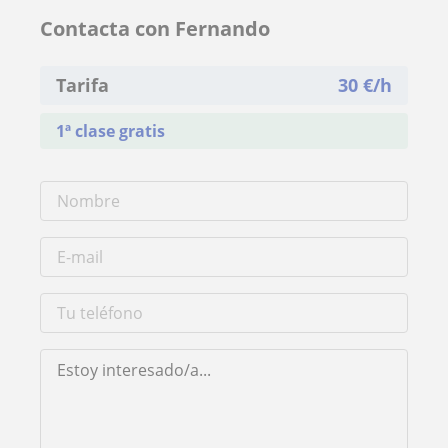
Contacta con Fernando
Tarifa
30
€/h
1ª clase gratis