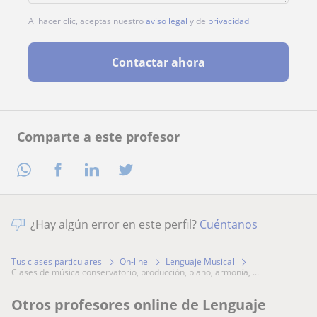
Al hacer clic, aceptas nuestro
aviso legal
y de
privacidad
Contactar ahora
Comparte a este profesor
¿Hay algún error en este perfil?
Cuéntanos
Tus clases particulares
On-line
Lenguaje Musical
clases de música conservatorio, producción, piano, armonía, ...
Otros profesores online de Lenguaje