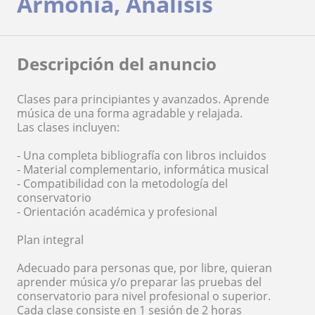
Armonía, Análisis
Descripción del anuncio
Clases para principiantes y avanzados. Aprende
música de una forma agradable y relajada.
Las clases incluyen:
- Una completa bibliografía con libros incluidos
- Material complementario, informática musical
- Compatibilidad con la metodología del
conservatorio
- Orientación académica y profesional
Plan integral
Adecuado para personas que, por libre, quieran
aprender música y/o preparar las pruebas del
conservatorio para nivel profesional o superior.
Cada clase consiste en 1 sesión de 2 horas