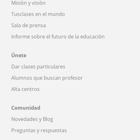
Misión y visión
Tusclases en el mundo
Sala de prensa
Informe sobre el futuro de la educación
Únete
Dar clases particulares
Alumnos que buscan profesor
Alta centros
Comunidad
Novedades y Blog
Preguntas y respuestas