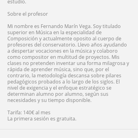
estudio.
Sobre el profesor
Mi nombre es Fernando Marín Vega. Soy titulado
superior en Música en la especialidad de
Composición y actualmente oposito al cuerpo de
profesores del conservatorio. Llevo años ayudando
a despertar vocaciones en la música y colaboro
como compositor en multitud de proyectos. Mis
clases no pretenden inventar una forma milagrosa y
rápida de aprender música, sino que, por el
contrario, la metodología descansa sobre pilares
pedagógicos probados a lo largo de los siglos. El
nivel de exigencia y el enfoque estratégico se
determinan alumno por alumno, según sus
necesidades y su tiempo disponible.
Tarifa: 140€ al mes
La primera sesión es gratuita.