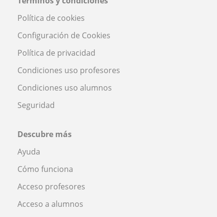
Términos y condiciones
Política de cookies
Configuración de Cookies
Política de privacidad
Condiciones uso profesores
Condiciones uso alumnos
Seguridad
Descubre más
Ayuda
Cómo funciona
Acceso profesores
Acceso a alumnos