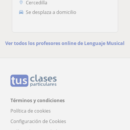
Cercedilla
Se desplaza a domicilio
Ver todos los profesores online de Lenguaje Musical
Términos y condiciones
Política de cookies
Configuración de Cookies