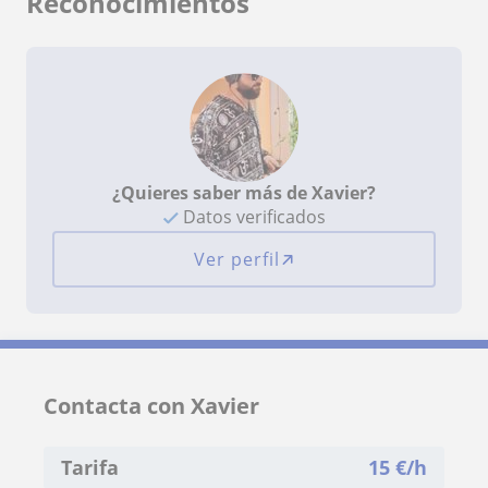
Reconocimientos
¿Quieres saber más de Xavier?
Datos verificados
Ver perfil
Contacta con Xavier
Tarifa
15
€/h