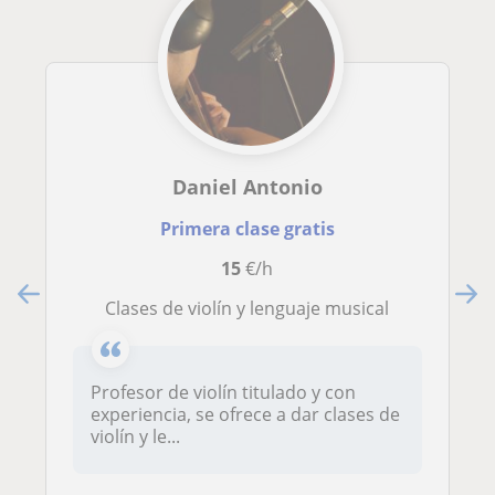
Daniel Antonio
Primera clase gratis
15
€/h
Clases de violín y lenguaje musical
Profesor de violín titulado y con
experiencia, se ofrece a dar clases de
violín y le...