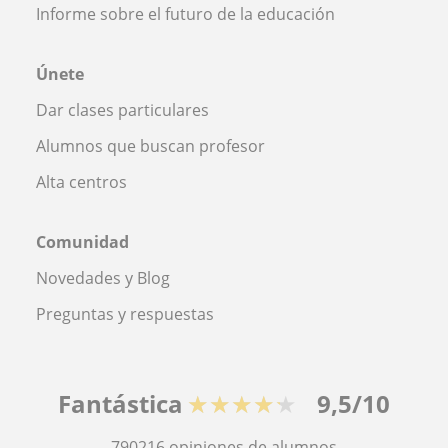
Informe sobre el futuro de la educación
Únete
Dar clases particulares
Alumnos que buscan profesor
Alta centros
Comunidad
Novedades y Blog
Preguntas y respuestas
Fantástica
★★★★★
9,5/10
790216
opiniones de alumnos