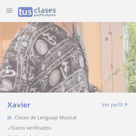
Xavier
Ver perfil
Clases de Lenguaje Musical
Datos verificados