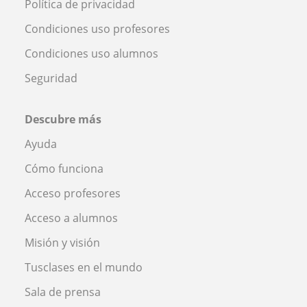
Política de privacidad
Condiciones uso profesores
Condiciones uso alumnos
Seguridad
Descubre más
Ayuda
Cómo funciona
Acceso profesores
Acceso a alumnos
Misión y visión
Tusclases en el mundo
Sala de prensa