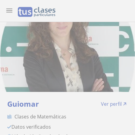
Guiomar
Ver perfil
Clases de Matemáticas
Datos verificados