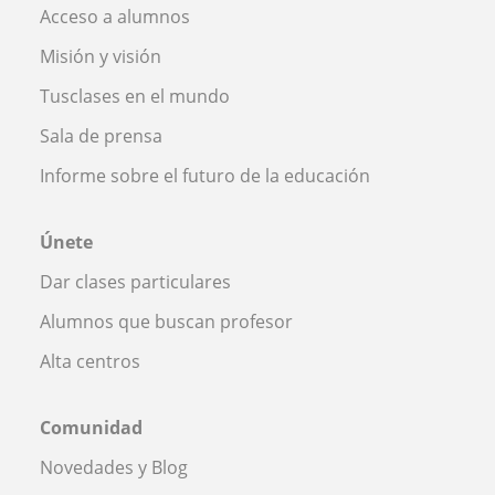
Acceso a alumnos
Misión y visión
Tusclases en el mundo
Sala de prensa
Informe sobre el futuro de la educación
Únete
Dar clases particulares
Alumnos que buscan profesor
Alta centros
Comunidad
Novedades y Blog