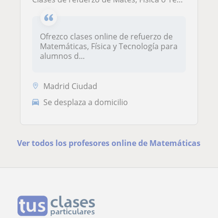
Ofrezco clases online de refuerzo de
Matemáticas, Física y Tecnología para
alumnos d...
Madrid Ciudad
Se desplaza a domicilio
Ver todos los profesores online de Matemáticas