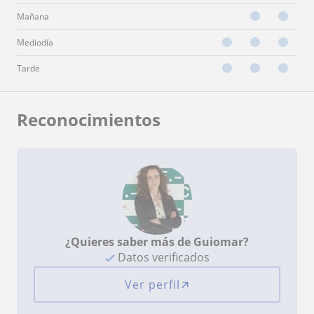
Mañana
Mediodía
Tarde
Reconocimientos
¿Quieres saber más de Guiomar?
Datos verificados
Ver perfil