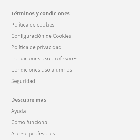
Términos y condiciones
Política de cookies
Configuración de Cookies
Política de privacidad
Condiciones uso profesores
Condiciones uso alumnos
Seguridad
Descubre más
Ayuda
Cómo funciona
Acceso profesores