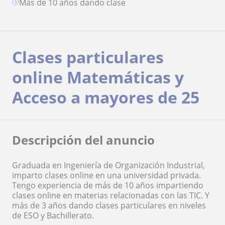
más de 10 años dando clase
Clases particulares
online Matemáticas y
Acceso a mayores de 25
Descripción del anuncio
Graduada en Ingeniería de Organización Industrial,
imparto clases online en una universidad privada.
Tengo experiencia de más de 10 años impartiendo
clases online en materias relacionadas con las TIC. Y
más de 3 años dando clases particulares en niveles
de ESO y Bachillerato.