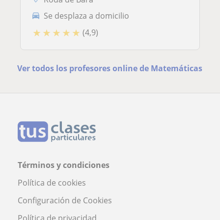
Se desplaza a domicilio
★
★
★
★
★
(4,9)
Ver todos los profesores online de Matemáticas
Términos y condiciones
Política de cookies
Configuración de Cookies
Política de privacidad