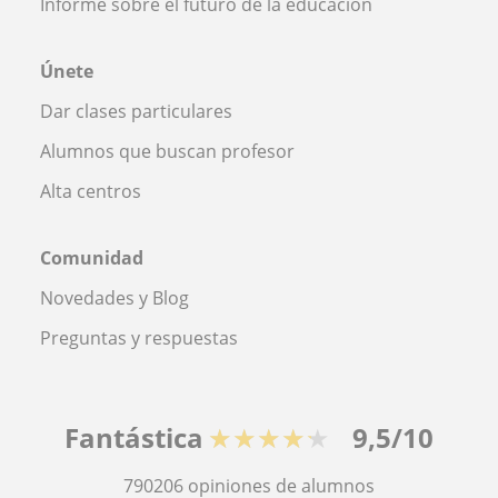
Informe sobre el futuro de la educación
Únete
Dar clases particulares
Alumnos que buscan profesor
Alta centros
Comunidad
Novedades y Blog
Preguntas y respuestas
Fantástica
★★★★★
9,5/10
790206
opiniones de alumnos