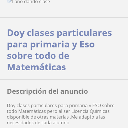
1 año dando clase
Doy clases particulares
para primaria y Eso
sobre todo de
Matemáticas
Descripción del anuncio
Doy clases particulares para primaria y ESO sobre
todo Matemáticas pero al ser Licencia Químicas
disponible de otras materias .Me adapto a las
necesidades de cada alumno