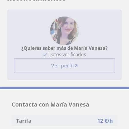
¿Quieres saber más de María Vanesa?
Datos verificados
Ver perfil
Contacta con María Vanesa
Tarifa
12
€/h