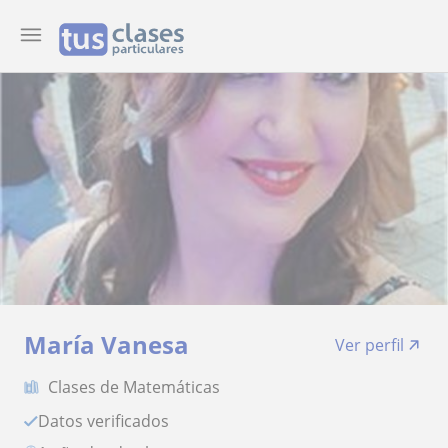
María Vanesa
Ver perfil
Clases de Matemáticas
Datos verificados