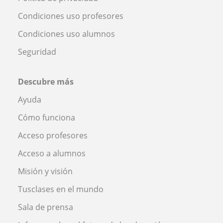
Condiciones uso profesores
Condiciones uso alumnos
Seguridad
Descubre más
Ayuda
Cómo funciona
Acceso profesores
Acceso a alumnos
Misión y visión
Tusclases en el mundo
Sala de prensa