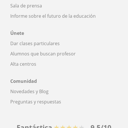
Sala de prensa
Informe sobre el futuro de la educación
Únete
Dar clases particulares
Alumnos que buscan profesor
Alta centros
Comunidad
Novedades y Blog
Preguntas y respuestas
Fantástica
★★★★★
9,5/10