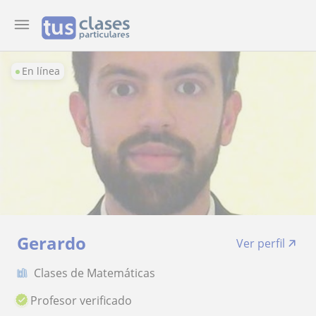
En línea
Gerardo
Ver perfil
Clases de Matemáticas
Profesor verificado