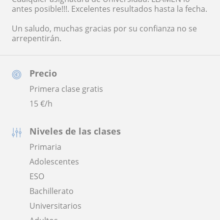
antes posible!!!. Excelentes resultados hasta la fecha.
Un saludo, muchas gracias por su confianza no se
arrepentirán.
Precio
Primera clase gratis
15
€/h
Niveles de las clases
Primaria
Adolescentes
ESO
Bachillerato
Universitarios