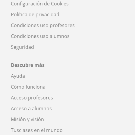
Configuración de Cookies
Política de privacidad
Condiciones uso profesores
Condiciones uso alumnos
Seguridad
Descubre más
Ayuda
Cómo funciona
Acceso profesores
Acceso a alumnos
Misión y visión
Tusclases en el mundo