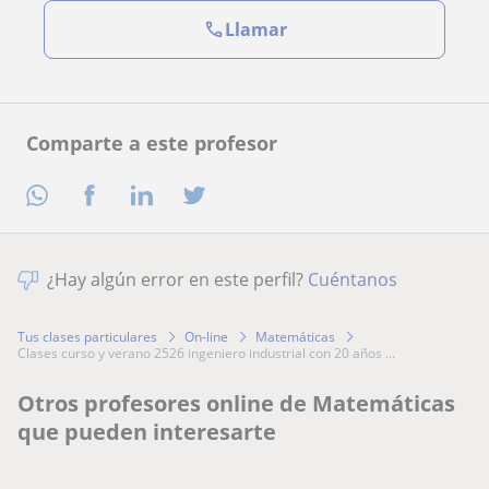
Llamar
Comparte a este profesor
¿Hay algún error en este perfil?
Cuéntanos
Tus clases particulares
On-line
Matemáticas
clases curso y verano 2526 ingeniero industrial con 20 años ...
Otros profesores online de Matemáticas
que pueden interesarte