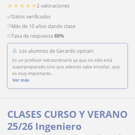
★
★
★
★
★
2 valoraciones
Datos verificados
más de 10 años dando clase
Tasa de respuesta
88%
Los alumnos de Gerardo opinan:
Es un profesor extraordinario ya que no sólo está
superpreparado sino que además sabe enseñar, que
es muy importante...
Ver más
CLASES CURSO Y VERANO
25/26 Ingeniero