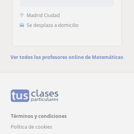
Madrid Ciudad
Se desplaza a domicilio
Ver todos los profesores online de Matemáticas
Términos y condiciones
Política de cookies