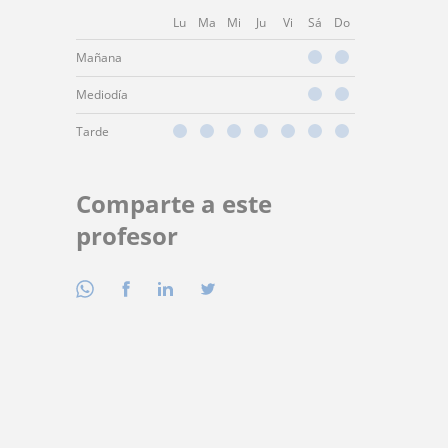
Lu
Ma
Mi
Ju
Vi
Sá
Do
Mañana
Mediodía
Tarde
Comparte a este
profesor