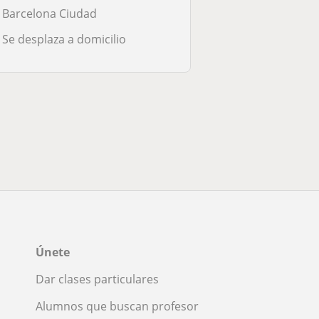
Barcelona Ciudad
Se desplaza a domicilio
Únete
Dar clases particulares
Alumnos que buscan profesor