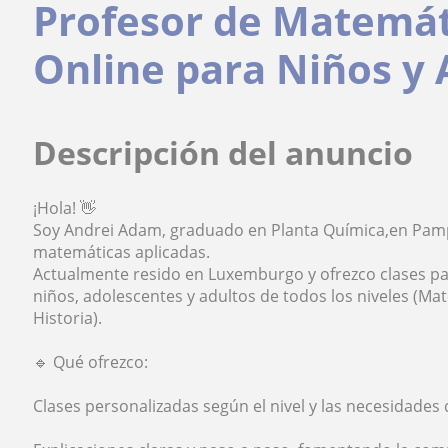
Profesor de Matemát
Online para Niños y 
Descripción del anuncio
¡Hola! 👋
Soy Andrei Adam, graduado en Planta Química,en Pamp
matemáticas aplicadas.
Actualmente resido en Luxemburgo y ofrezco clases par
niños, adolescentes y adultos de todos los niveles (Mat
Historia).
🔹 Qué ofrezco:
Clases personalizadas según el nivel y las necesidades