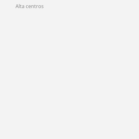
Alta centros