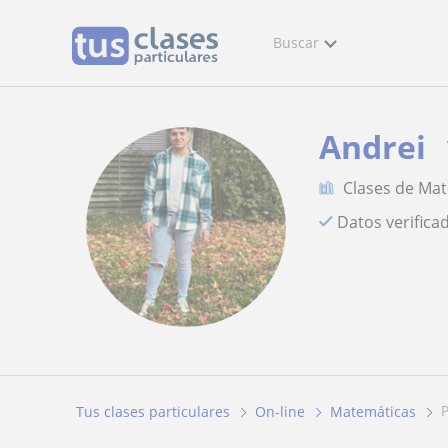
Buscar
Andrei
Clases de Ma
Datos verifica
Tus clases particulares
On-line
Matemáticas