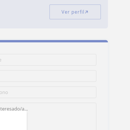
Ver perfil