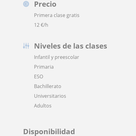
Precio
Primera clase gratis
12
€/h
Niveles de las clases
Infantil y preescolar
Primaria
ESO
Bachillerato
Universitarios
Adultos
Disponibilidad