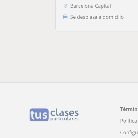
Barcelona Capital
Se desplaza a domicilio
Términ
Polític
Configu