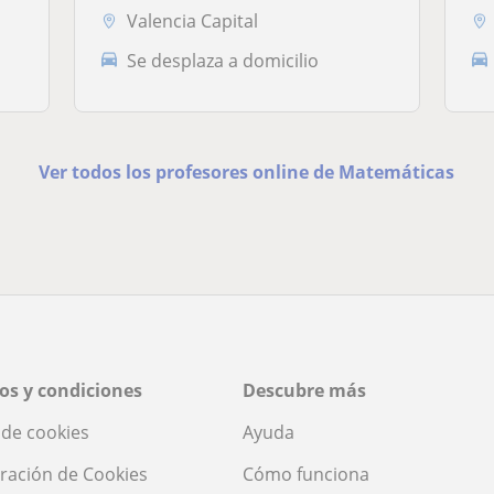
Valencia Capital
Se desplaza a domicilio
Ver todos los profesores online de Matemáticas
os y condiciones
Descubre más
a de cookies
Ayuda
ración de Cookies
Cómo funciona