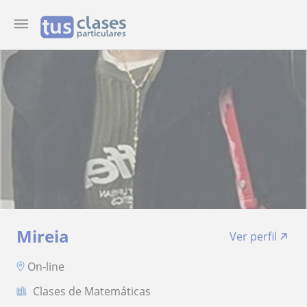
Mireia
Ver perfil
On-line
Clases de Matemáticas