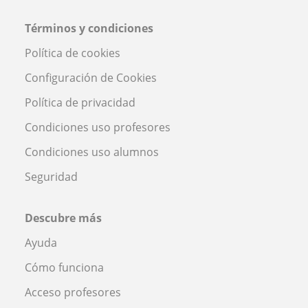
Términos y condiciones
Política de cookies
Configuración de Cookies
Política de privacidad
Condiciones uso profesores
Condiciones uso alumnos
Seguridad
Descubre más
Ayuda
Cómo funciona
Acceso profesores