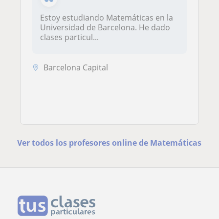
Estoy estudiando Matemáticas en la
Universidad de Barcelona. He dado
clases particul...
Barcelona Capital
Ver todos los profesores online de Matemáticas