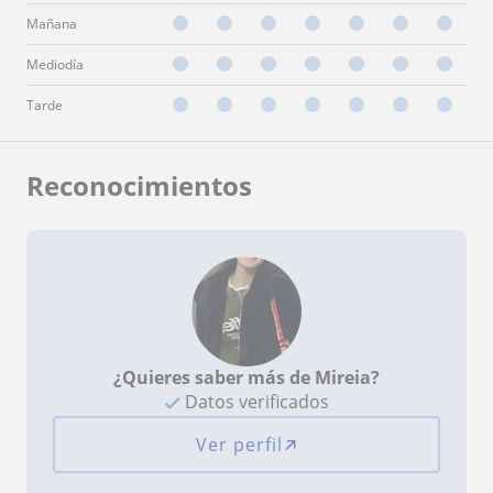
Mañana
Mediodía
Tarde
Reconocimientos
¿Quieres saber más de Mireia?
Datos verificados
Ver perfil