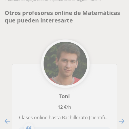
Otros profesores online de Matemáticas
que pueden interesarte
Toni
12
€/h
Clases online hasta Bachillerato (científico)