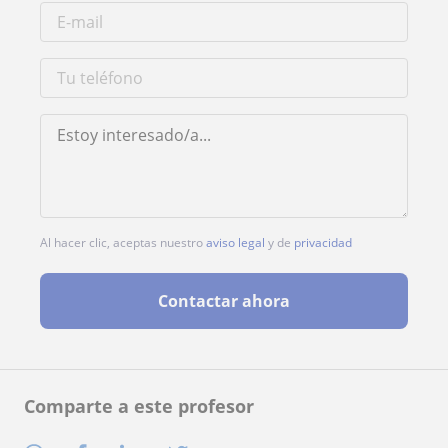
Al hacer clic, aceptas nuestro
aviso legal
y de
privacidad
Contactar ahora
Comparte a este profesor