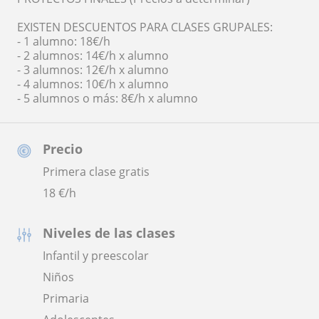
EXISTEN DESCUENTOS PARA CLASES GRUPALES:
- 1 alumno: 18€/h
- 2 alumnos: 14€/h x alumno
- 3 alumnos: 12€/h x alumno
- 4 alumnos: 10€/h x alumno
- 5 alumnos o más: 8€/h x alumno
Precio
Primera clase gratis
18
€/h
Niveles de las clases
Infantil y preescolar
Niños
Primaria