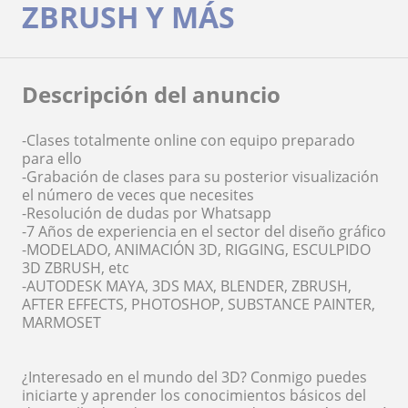
ZBRUSH Y MÁS
Descripción del anuncio
-Clases totalmente online con equipo preparado
para ello
-Grabación de clases para su posterior visualización
el número de veces que necesites
-Resolución de dudas por Whatsapp
-7 Años de experiencia en el sector del diseño gráfico
-MODELADO, ANIMACIÓN 3D, RIGGING, ESCULPIDO
3D ZBRUSH, etc
-AUTODESK MAYA, 3DS MAX, BLENDER, ZBRUSH,
AFTER EFFECTS, PHOTOSHOP, SUBSTANCE PAINTER,
MARMOSET
¿Interesado en el mundo del 3D? Conmigo puedes
iniciarte y aprender los conocimientos básicos del