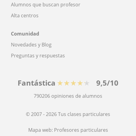
Alumnos que buscan profesor
Alta centros
Comunidad
Novedades y Blog
Preguntas y respuestas
Fantástica
★★★★★
9,5/10
790206
opiniones de alumnos
© 2007 - 2026 Tus clases particulares
Mapa web:
Profesores particulares