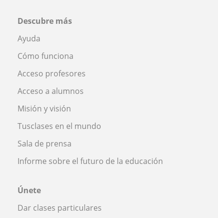
Descubre más
Ayuda
Cómo funciona
Acceso profesores
Acceso a alumnos
Misión y visión
Tusclases en el mundo
Sala de prensa
Informe sobre el futuro de la educación
Únete
Dar clases particulares