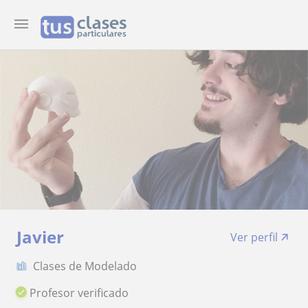
Javier
Ver perfil
Clases de Modelado
Profesor verificado