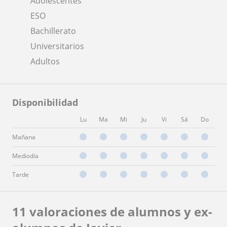
Adolescentes
ESO
Bachillerato
Universitarios
Adultos
Disponibilidad
Lu
Ma
Mi
Ju
Vi
Sá
Do
Mañana
Mediodía
Tarde
11 valoraciones de alumnos y ex-