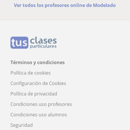
Ver todos los profesores online de Modelado
Términos y condiciones
Política de cookies
Configuración de Cookies
Política de privacidad
Condiciones uso profesores
Condiciones uso alumnos
Seguridad