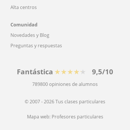
Alta centros
Comunidad
Novedades y Blog
Preguntas y respuestas
Fantástica
★★★★★
9,5/10
789800
opiniones de alumnos
© 2007 - 2026 Tus clases particulares
Mapa web:
Profesores particulares