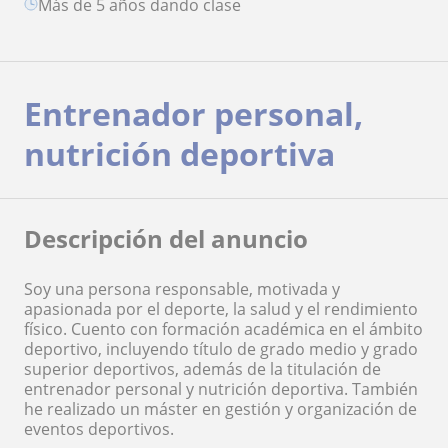
más de 5 años dando clase
Entrenador personal,
nutrición deportiva
Descripción del anuncio
Soy una persona responsable, motivada y
apasionada por el deporte, la salud y el rendimiento
físico. Cuento con formación académica en el ámbito
deportivo, incluyendo título de grado medio y grado
superior deportivos, además de la titulación de
entrenador personal y nutrición deportiva. También
he realizado un máster en gestión y organización de
eventos deportivos.