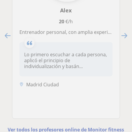
Alex
20
€/h
Entrenador personal, con amplia experiencia en acompañamiento de la persona para conseguir sus objetivos
Lo primero escuchar a cada persona,
aplicó el principio de
individualización y basán...
Madrid Ciudad
Ver todos los profesores online de Monitor fitness