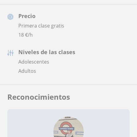
Precio
Primera clase gratis
18
€/h
Niveles de las clases
Adolescentes
Adultos
Reconocimientos