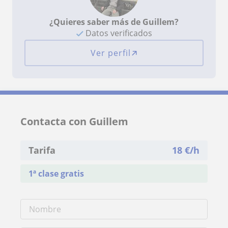
¿Quieres saber más de Guillem?
Datos verificados
Ver perfil
Contacta con Guillem
Tarifa
18
€/h
1ª clase gratis