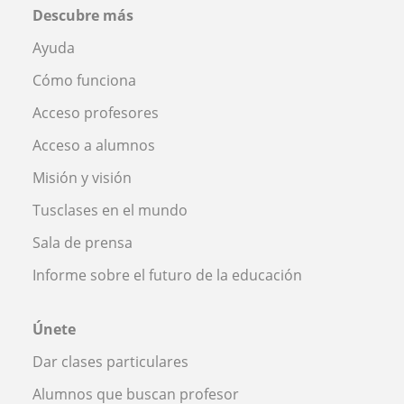
Descubre más
Ayuda
Cómo funciona
Acceso profesores
Acceso a alumnos
Misión y visión
Tusclases en el mundo
Sala de prensa
Informe sobre el futuro de la educación
Únete
Dar clases particulares
Alumnos que buscan profesor