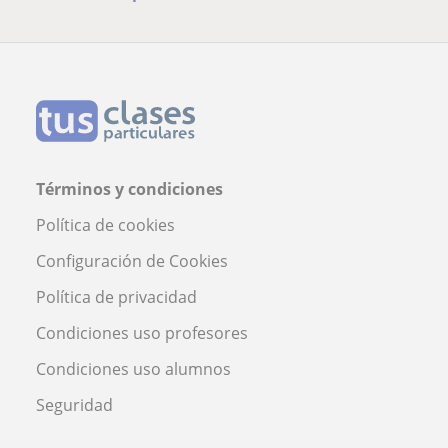
Términos y condiciones
Política de cookies
Configuración de Cookies
Política de privacidad
Condiciones uso profesores
Condiciones uso alumnos
Seguridad