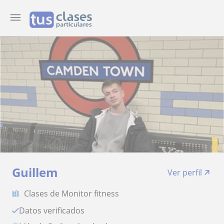
Guillem
Ver perfil
Clases de Monitor fitness
Datos verificados