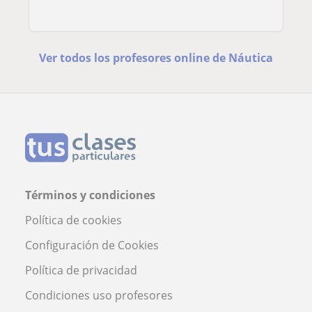
Ver todos los profesores online de Náutica
Términos y condiciones
Política de cookies
Configuración de Cookies
Política de privacidad
Condiciones uso profesores