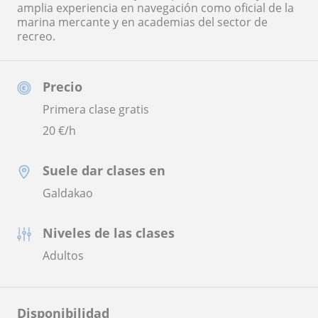
amplia experiencia en navegación como oficial de la
marina mercante y en academias del sector de
recreo.
Precio
Primera clase gratis
20
€/h
Suele dar clases en
Galdakao
Niveles de las clases
Adultos
Disponibilidad