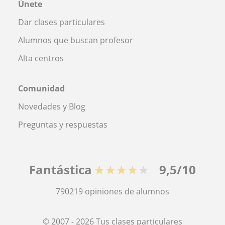
Únete
Dar clases particulares
Alumnos que buscan profesor
Alta centros
Comunidad
Novedades y Blog
Preguntas y respuestas
Fantástica
★★★★★
9,5/10
790219
opiniones de alumnos
© 2007 - 2026 Tus clases particulares