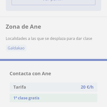
Zona de Ane
Localidades a las que se desplaza para dar clase
Galdakao
Contacta con Ane
Tarifa
20
€/h
1ª clase gratis