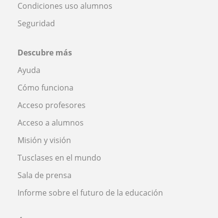
Condiciones uso alumnos
Seguridad
Descubre más
Ayuda
Cómo funciona
Acceso profesores
Acceso a alumnos
Misión y visión
Tusclases en el mundo
Sala de prensa
Informe sobre el futuro de la educación