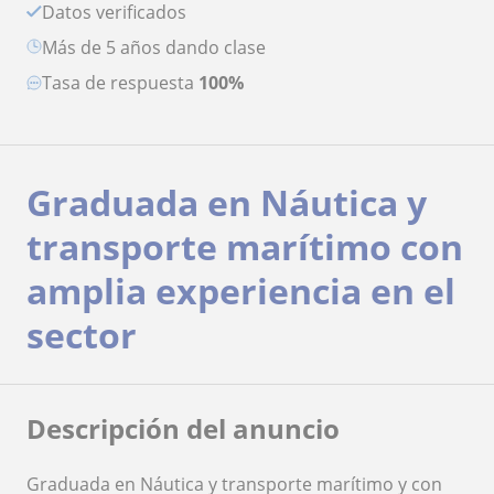
Datos verificados
más de 5 años dando clase
Tasa de respuesta
100%
Graduada en Náutica y
transporte marítimo con
amplia experiencia en el
sector
Descripción del anuncio
Graduada en Náutica y transporte marítimo y con