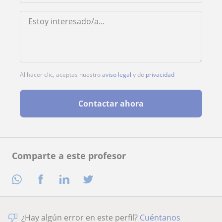
Al hacer clic, aceptas nuestro
aviso legal
y de
privacidad
Contactar ahora
Comparte a este profesor
¿Hay algún error en este perfil?
Cuéntanos