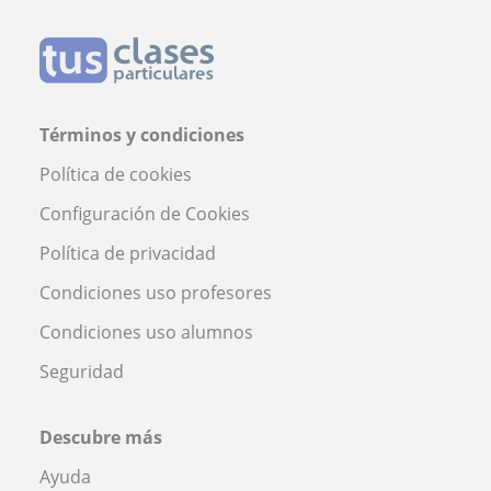
Términos y condiciones
Política de cookies
Configuración de Cookies
Política de privacidad
Condiciones uso profesores
Condiciones uso alumnos
Seguridad
Descubre más
Ayuda