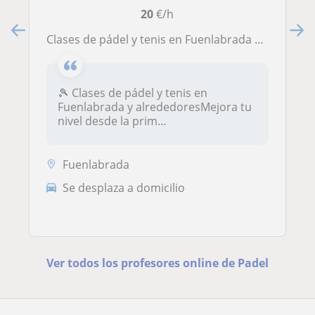
20
€/h
Clases de pádel y tenis en Fuenlabrada | Todos los niveles
🎾 Clases de pádel y tenis en
Fuenlabrada y alrededoresMejora tu
nivel desde la prim...
Fuenlabrada
Se desplaza a domicilio
Ver todos los profesores online de Padel