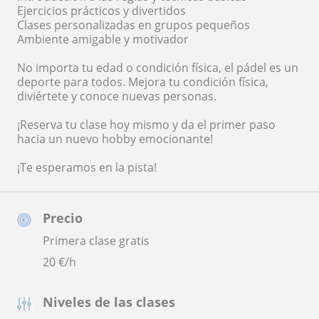
Ejercicios prácticos y divertidos
Clases personalizadas en grupos pequeños
Ambiente amigable y motivador
No importa tu edad o condición física, el pádel es un
deporte para todos. Mejora tu condición física,
diviértete y conoce nuevas personas.
¡Reserva tu clase hoy mismo y da el primer paso
hacia un nuevo hobby emocionante!
¡Te esperamos en la pista!
Precio
Primera clase gratis
20
€/h
Niveles de las clases