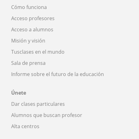
Cómo funciona
Acceso profesores
Acceso a alumnos
Misión y visión
Tusclases en el mundo
Sala de prensa
Informe sobre el futuro de la educación
Únete
Dar clases particulares
Alumnos que buscan profesor
Alta centros