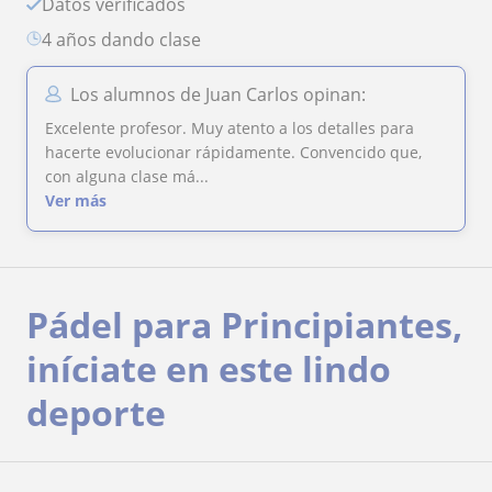
Datos verificados
4 años dando clase
Los alumnos de Juan Carlos opinan:
Excelente profesor. Muy atento a los detalles para
hacerte evolucionar rápidamente. Convencido que,
con alguna clase má...
Ver más
Pádel para Principiantes,
iníciate en este lindo
deporte