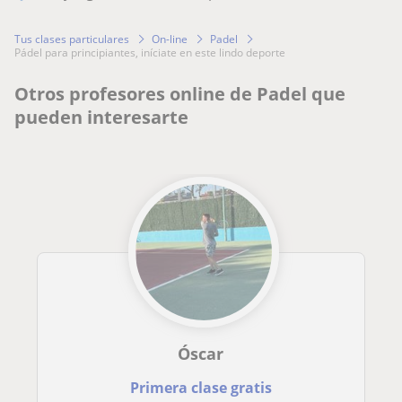
Tus clases particulares
On-line
Padel
pádel para principiantes, iníciate en este lindo deporte
Otros profesores online de Padel que
pueden interesarte
Óscar
Primera clase gratis