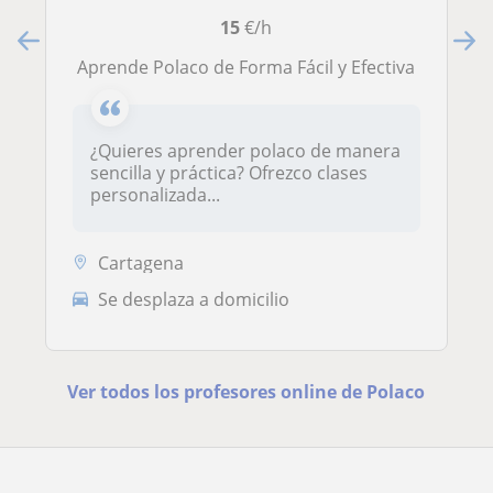
15
€/h
Aprende Polaco de Forma Fácil y Efectiva
¿Quieres aprender polaco de manera
sencilla y práctica? Ofrezco clases
personalizada...
Cartagena
Se desplaza a domicilio
Ver todos los profesores online de Polaco