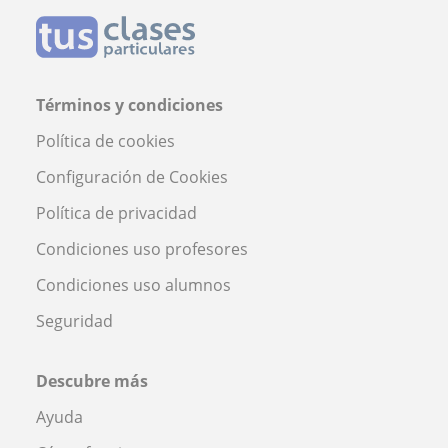
Términos y condiciones
Política de cookies
Configuración de Cookies
Política de privacidad
Condiciones uso profesores
Condiciones uso alumnos
Seguridad
Descubre más
Ayuda