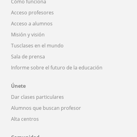
Cómo funciona
Acceso profesores
Acceso a alumnos
Misión y visión
Tusclases en el mundo
Sala de prensa
Informe sobre el futuro de la educación
Únete
Dar clases particulares
Alumnos que buscan profesor
Alta centros