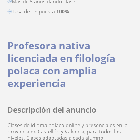
más de 5 años dando clase
Tasa de respuesta
100%
Profesora nativa
licenciada en filología
polaca con amplia
experiencia
Descripción del anuncio
Clases de idioma polaco online y presenciales en la
provincia de Castellón y Valencia, para todos los
niveles, Clases adaptadas a cada alumno.