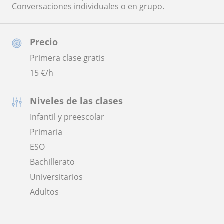
Conversaciones individuales o en grupo.
Precio
Primera clase gratis
15
€/h
Niveles de las clases
Infantil y preescolar
Primaria
ESO
Bachillerato
Universitarios
Adultos