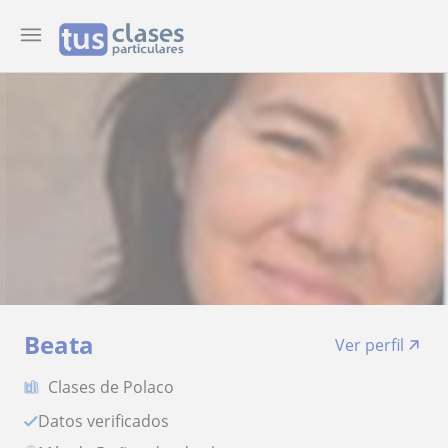
Beata
Ver perfil
Clases de Polaco
Datos verificados