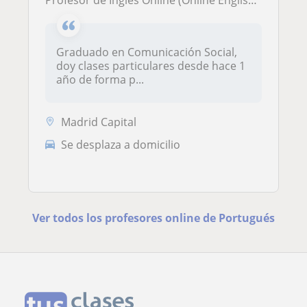
Graduado en Comunicación Social,
doy clases particulares desde hace 1
año de forma p...
Madrid Capital
Se desplaza a domicilio
Ver todos los profesores online de Portugués