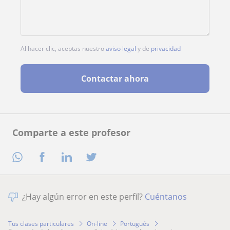
Al hacer clic, aceptas nuestro
aviso legal
y de
privacidad
Contactar ahora
Comparte a este profesor
¿Hay algún error en este perfil?
Cuéntanos
Tus clases particulares
On-line
Portugués