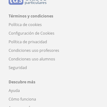
Términos y condiciones
Política de cookies
Configuración de Cookies
Política de privacidad
Condiciones uso profesores
Condiciones uso alumnos
Seguridad
Descubre más
Ayuda
Cómo funciona