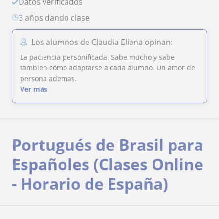
Datos verificados
3 años dando clase
Los alumnos de Claudia Eliana opinan:
La paciencia personificada. Sabe mucho y sabe
tambien cómo adaptarse a cada alumno. Un amor de
persona ademas.
Ver más
Portugués de Brasil para
Españoles (Clases Online
- Horario de España)