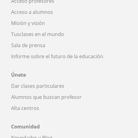
Acceso profesores
Acceso a alumnos
Misión y visión
Tusclases en el mundo
Sala de prensa
Informe sobre el futuro de la educación
Únete
Dar clases particulares
Alumnos que buscan profesor
Alta centros
Comunidad
Novedades y Blog