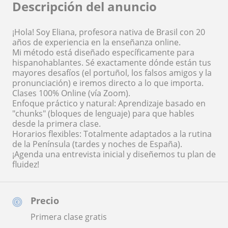
Descripción del anuncio
¡Hola! Soy Eliana, profesora nativa de Brasil con 20
años de experiencia en la enseñanza online.
Mi método está diseñado específicamente para
hispanohablantes. Sé exactamente dónde están tus
mayores desafíos (el portuñol, los falsos amigos y la
pronunciación) e iremos directo a lo que importa.
Clases 100% Online (vía Zoom).
Enfoque práctico y natural: Aprendizaje basado en
"chunks" (bloques de lenguaje) para que hables
desde la primera clase.
Horarios flexibles: Totalmente adaptados a la rutina
de la Península (tardes y noches de España).
¡Agenda una entrevista inicial y diseñemos tu plan de
fluidez!
Precio
Primera clase gratis