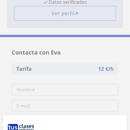
Datos verificados
Ver perfil
Contacta con Eva
Tarifa
12
€/h