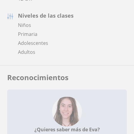
Niveles de las clases
Niños
Primaria
Adolescentes
Adultos
Reconocimientos
¿Quieres saber más de Eva?