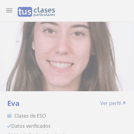
Eva
Ver perfil
Clases de ESO
Datos verificados