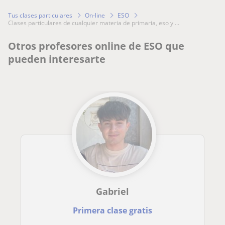
Tus clases particulares
On-line
ESO
clases particulares de cualquier materia de primaria, eso y ...
Otros profesores online de ESO que
pueden interesarte
Gabriel
Primera clase gratis