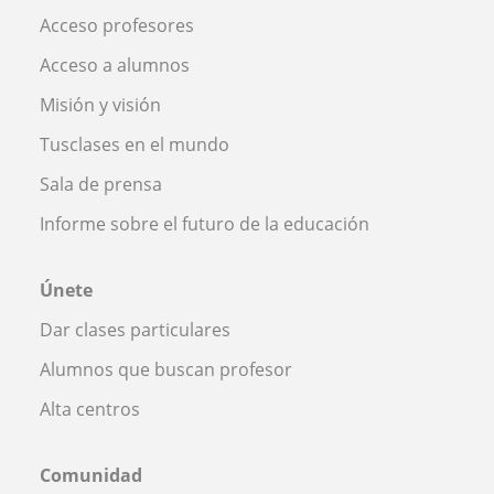
Acceso profesores
Acceso a alumnos
Misión y visión
Tusclases en el mundo
Sala de prensa
Informe sobre el futuro de la educación
Únete
Dar clases particulares
Alumnos que buscan profesor
Alta centros
Comunidad