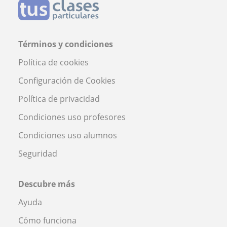
Términos y condiciones
Política de cookies
Configuración de Cookies
Política de privacidad
Condiciones uso profesores
Condiciones uso alumnos
Seguridad
Descubre más
Ayuda
Cómo funciona