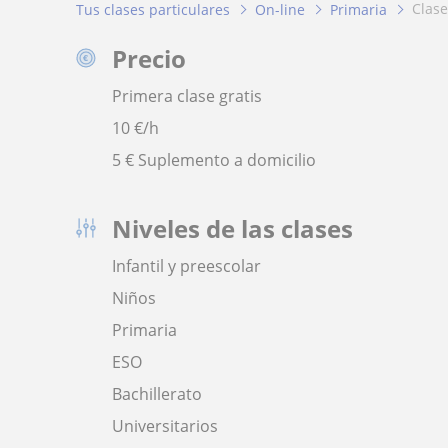
clas
Tus clases particulares
On-line
Primaria
Precio
Primera clase gratis
10
€/h
5 € Suplemento a domicilio
Niveles de las clases
Infantil y preescolar
Niños
Primaria
ESO
Bachillerato
Universitarios