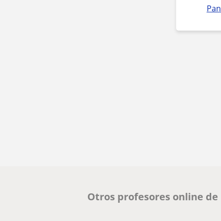
Pan
Otros profesores online de