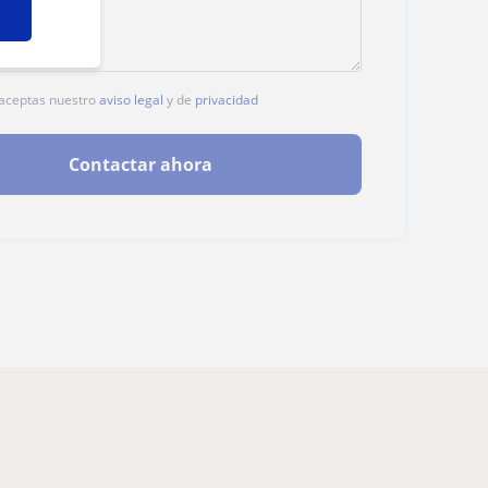
, aceptas nuestro
aviso legal
y de
privacidad
Contactar ahora