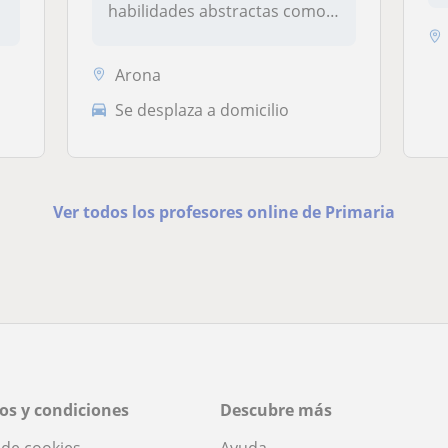
habilidades abstractas como
el pensa...
Arona
Se desplaza a domicilio
Ver todos los profesores online de Primaria
os y condiciones
Descubre más