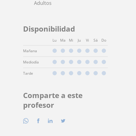
Adultos
Disponibilidad
Lu
Ma
Mi
Ju
Vi
Sá
Do
Mañana
Mediodía
Tarde
Comparte a este
profesor