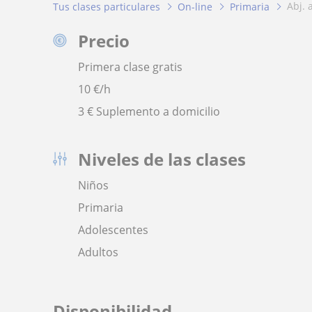
abj.
Tus clases particulares
On-line
Primaria
Precio
Primera clase gratis
10
€/h
3 € Suplemento a domicilio
Niveles de las clases
Niños
Primaria
Adolescentes
Adultos
Disponibilidad