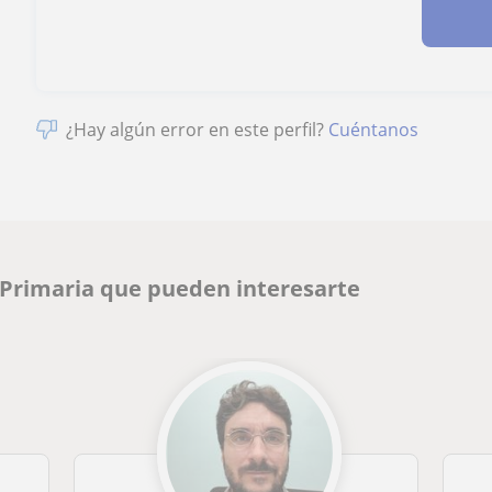
¿Hay algún error en este perfil?
Cuéntanos
 Primaria que pueden interesarte