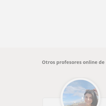
Otros profesores online de