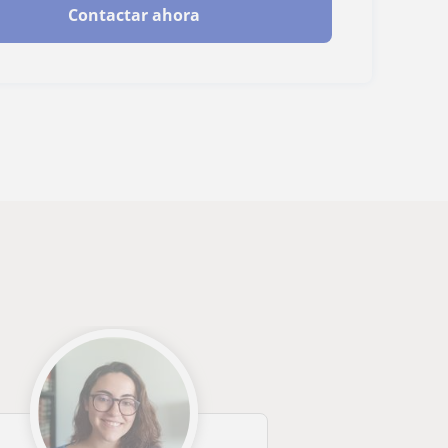
Contactar ahora