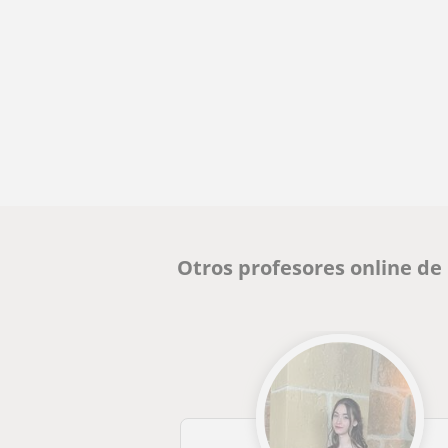
Otros profesores online de