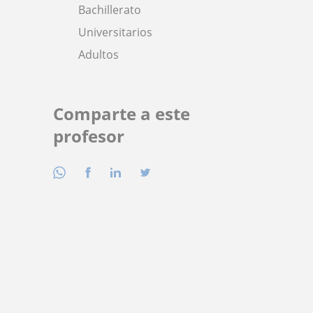
Bachillerato
Universitarios
Adultos
Comparte a este
profesor