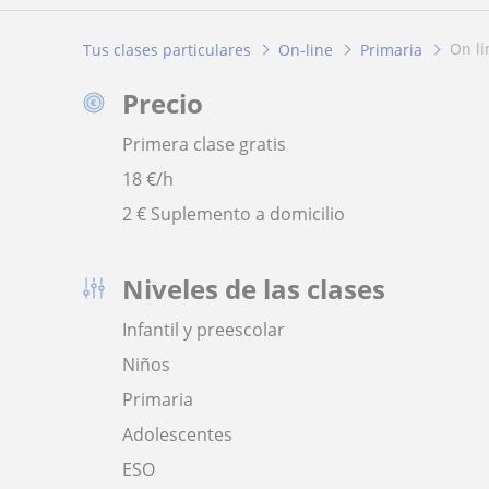
on l
Tus clases particulares
On-line
Primaria
Precio
Primera clase gratis
18
€/h
2 € Suplemento a domicilio
Niveles de las clases
Infantil y preescolar
Niños
Primaria
Adolescentes
ESO