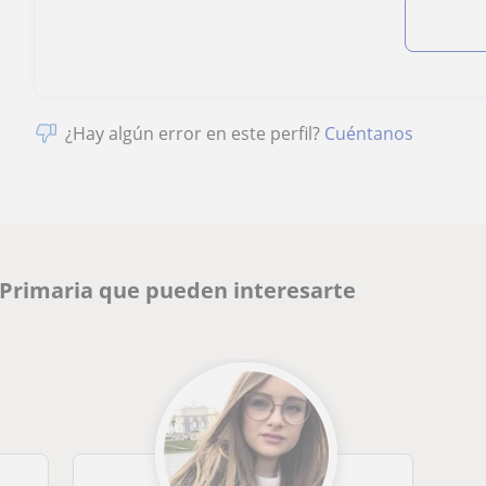
¿Hay algún error en este perfil?
Cuéntanos
 Primaria que pueden interesarte