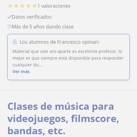
★
★
★
★
★
1 valoraciones
Datos verificados
más de 5 años dando clase
Los alumnos de Francesco opinan:
Material que vale oro aparte es excelente profesor, lo
mejor es que siempre está disponible para responder
cualquier du...
Ver más
Clases de música para
videojuegos, filmscore,
bandas, etc.