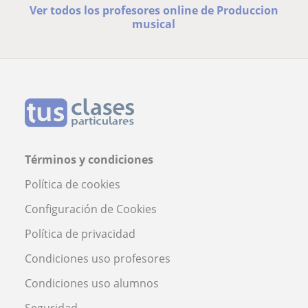
Ver todos los profesores online de Produccion
musical
Términos y condiciones
Política de cookies
Configuración de Cookies
Política de privacidad
Condiciones uso profesores
Condiciones uso alumnos
Seguridad