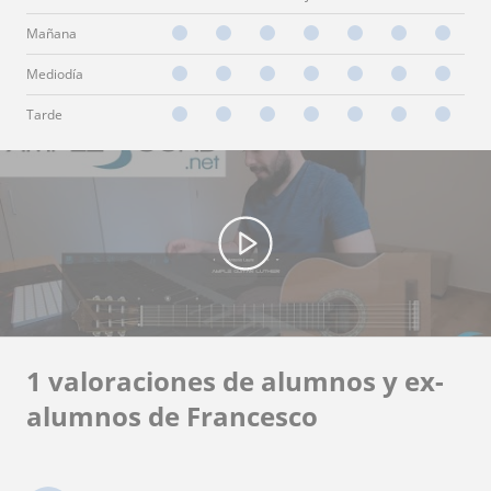
Mañana
Mediodía
Tarde
1 valoraciones de alumnos y ex-
alumnos de Francesco