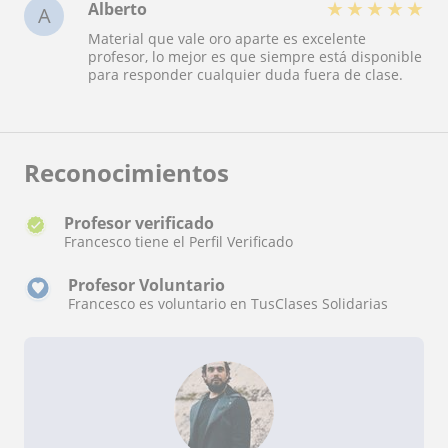
★
★
★
★
★
Alberto
A
Material que vale oro aparte es excelente
profesor, lo mejor es que siempre está disponible
para responder cualquier duda fuera de clase.
Reconocimientos
Profesor verificado
Francesco tiene el Perfil Verificado
Profesor Voluntario
Francesco es voluntario en TusClases Solidarias