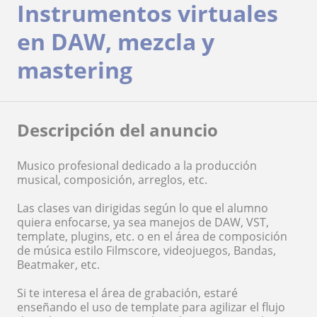
Instrumentos virtuales
en DAW, mezcla y
mastering
Descripción del anuncio
Musico profesional dedicado a la producción
musical, composición, arreglos, etc.
Las clases van dirigidas según lo que el alumno
quiera enfocarse, ya sea manejos de DAW, VST,
template, plugins, etc. o en el área de composición
de música estilo Filmscore, videojuegos, Bandas,
Beatmaker, etc.
Si te interesa el área de grabación, estaré
enseñando el uso de template para agilizar el flujo