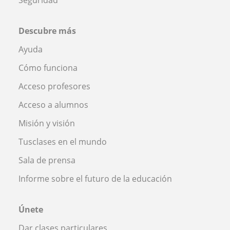
Descubre más
Ayuda
Cómo funciona
Acceso profesores
Acceso a alumnos
Misión y visión
Tusclases en el mundo
Sala de prensa
Informe sobre el futuro de la educación
Únete
Dar clases particulares