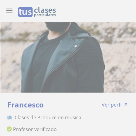
Francesco
Ver perfil
Clases de Produccion musical
Profesor verificado