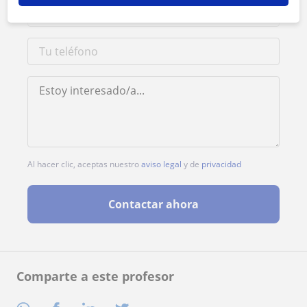
Al hacer clic, aceptas nuestro
aviso legal
y de
privacidad
Contactar ahora
Comparte a este profesor