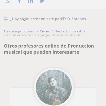
¿Hay algún error en este perfil?
Cuéntanos
Tus clases particulares
On-line
Produccion musical
clases de música para videojuegos, filmscore, bandas, etc. i...
Otros profesores online de Produccion
musical que pueden interesarte