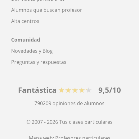
Alumnos que buscan profesor
Alta centros
Comunidad
Novedades y Blog
Preguntas y respuestas
Fantástica
★★★★★
9,5/10
790209
opiniones de alumnos
© 2007 - 2026 Tus clases particulares
Mapa web:
Profesores particulares