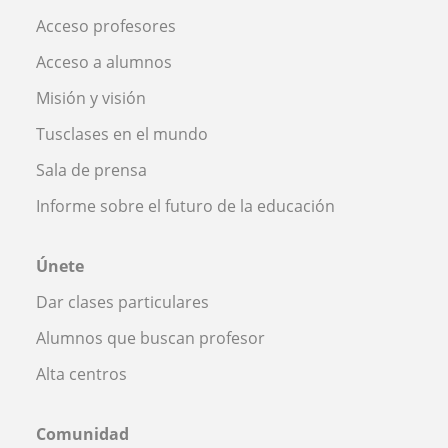
Acceso profesores
Acceso a alumnos
Misión y visión
Tusclases en el mundo
Sala de prensa
Informe sobre el futuro de la educación
Únete
Dar clases particulares
Alumnos que buscan profesor
Alta centros
Comunidad