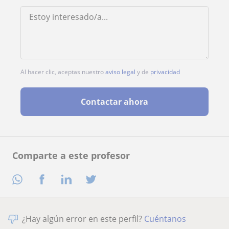
Al hacer clic, aceptas nuestro
aviso legal
y de
privacidad
Contactar ahora
Comparte a este profesor
¿Hay algún error en este perfil?
Cuéntanos