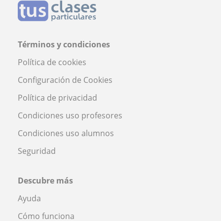
Términos y condiciones
Política de cookies
Configuración de Cookies
Política de privacidad
Condiciones uso profesores
Condiciones uso alumnos
Seguridad
Descubre más
Ayuda
Cómo funciona