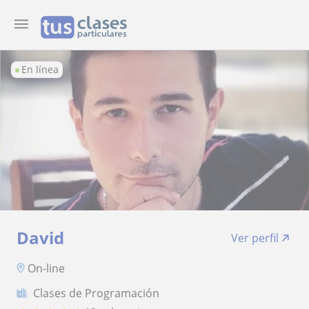
En línea
David
Ver perfil
On-line
Clases de Programación