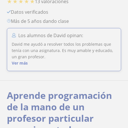
★
★
★
★
★
13 valoraciones
Datos verificados
más de 5 años dando clase
Los alumnos de David opinan:
David me ayudó a resolver todos los problemas que
tenía con una asignatura. Es muy amable y educado,
un gran profesor.
Ver más
Aprende programación
de la mano de un
profesor particular