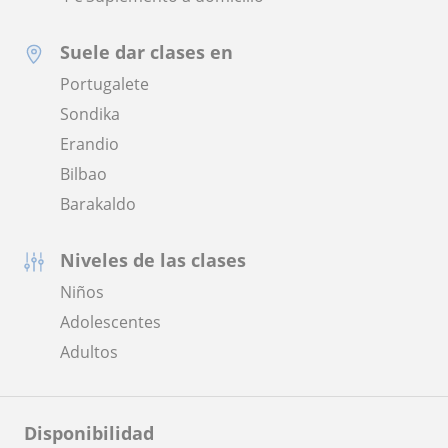
Suele dar clases en
Portugalete
Sondika
Erandio
Bilbao
Barakaldo
Niveles de las clases
Niños
Adolescentes
Adultos
Disponibilidad