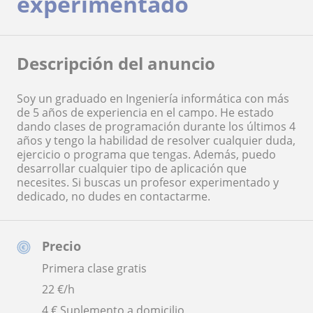
experimentado
Descripción del anuncio
Soy un graduado en Ingeniería informática con más
de 5 años de experiencia en el campo. He estado
dando clases de programación durante los últimos 4
años y tengo la habilidad de resolver cualquier duda,
ejercicio o programa que tengas. Además, puedo
desarrollar cualquier tipo de aplicación que
necesites. Si buscas un profesor experimentado y
dedicado, no dudes en contactarme.
Precio
Primera clase gratis
22
€/h
4 € Suplemento a domicilio