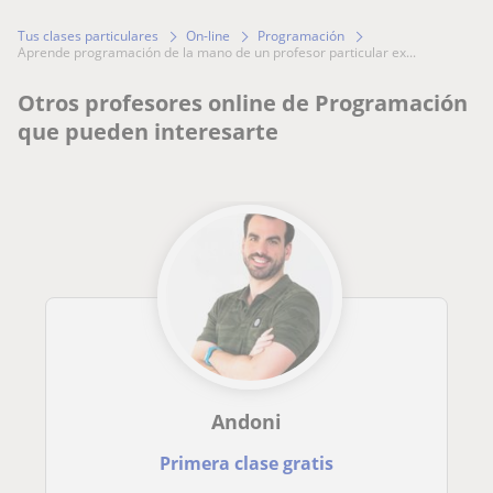
Tus clases particulares
On-line
Programación
aprende programación de la mano de un profesor particular ex...
Otros profesores online de Programación
que pueden interesarte
Andoni
Primera clase gratis