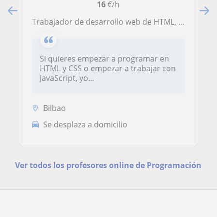
16
€/h
Trabajador de desarrollo web de HTML, CSS y Javascript.
Si quieres empezar a programar en
HTML y CSS o empezar a trabajar con
JavaScript, yo...
Bilbao
Se desplaza a domicilio
Ver todos los profesores online de Programación