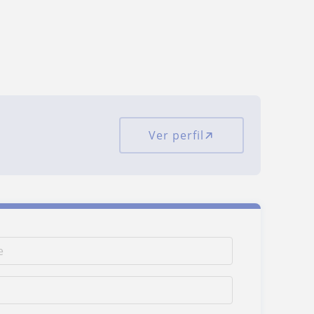
Ver perfil