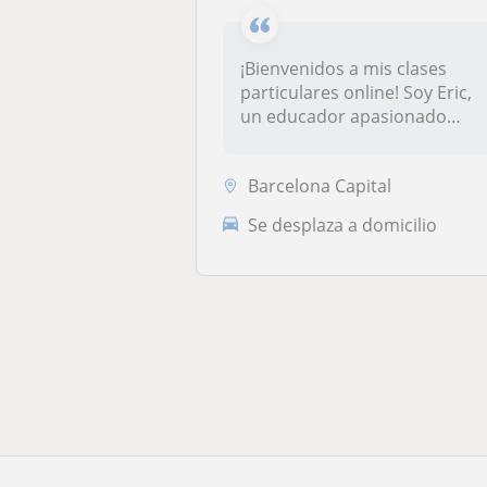
¡Bienvenidos a mis clases
particulares online! Soy Eric,
un educador apasionado
con...
Barcelona Capital
Se desplaza a domicilio