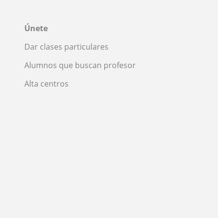
Únete
Dar clases particulares
Alumnos que buscan profesor
Alta centros