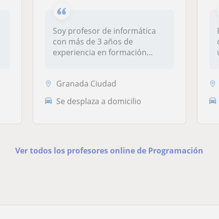
Soy profesor de informática
con más de 3 años de
experiencia en formación
profesiona...
Granada Ciudad
Se desplaza a domicilio
Ver todos los profesores online de Programación