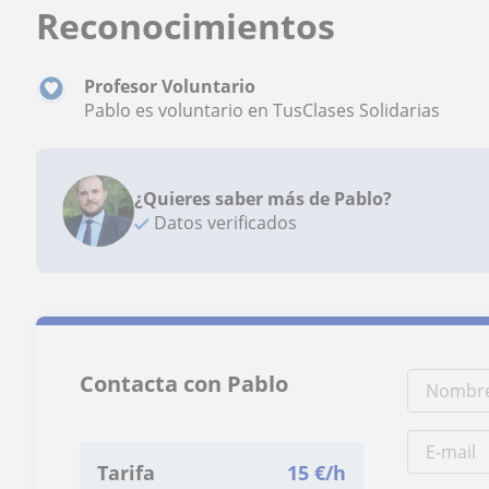
Reconocimientos
Profesor Voluntario
Pablo es voluntario en TusClases Solidarias
¿Quieres saber más de Pablo?
Datos verificados
Contacta con Pablo
Tarifa
15
€/h