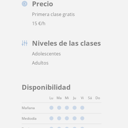
Precio
Primera clase gratis
15
€/h
Niveles de las clases
Adolescentes
Adultos
Disponibilidad
Lu
Ma
Mi
Ju
Vi
Sá
Do
Mañana
Mediodía