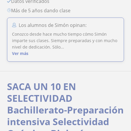
Datos verificados
más de 5 años dando clase
Los alumnos de Simón opinan:
Conozco desde hace mucho tiempo cómo Simón
imparte sus clases. Siempre preparadas y con mucho
nivel de dedicación. Sólo...
Ver más
SACA UN 10 EN
SELECTIVIDAD
Bachillerato-Preparación
intensiva Selectividad