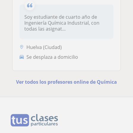
Soy estudiante de cuarto año de
Ingeniería Química Industrial, con
todas las asignat...
Huelva (Ciudad)
Se desplaza a domicilio
Ver todos los profesores online de Química