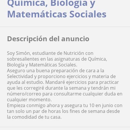
Química, Biología y
Matemáticas Sociales
Descripción del anuncio
Soy Simón, estudiante de Nutrición con
sobresalientes en las asignaturas de Química,
Biología y Matemáticas Sociales.
Aseguro una buena preparación de cara a la
Selectividad y proporciono ejercicios y materia de
ayuda al estudio. Mandaré ejercicios para practicar
que les corregiré durante la semana y tendrán mi
número/correo para consultarme cualquier duda en
cualquier momento.
Empieza conmigo ahora y asegura tu 10 en junio con
tan solo un par de horas los fines de semana desde
la comodidad de tu casa.