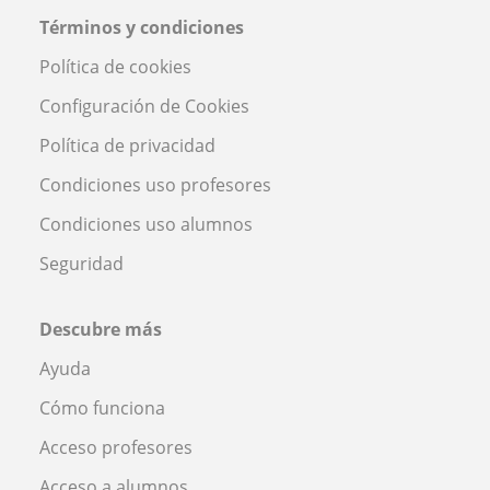
Términos y condiciones
Política de cookies
Configuración de Cookies
Política de privacidad
Condiciones uso profesores
Condiciones uso alumnos
Seguridad
Descubre más
Ayuda
Cómo funciona
Acceso profesores
Acceso a alumnos