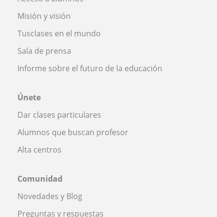
Misión y visión
Tusclases en el mundo
Sala de prensa
Informe sobre el futuro de la educación
Únete
Dar clases particulares
Alumnos que buscan profesor
Alta centros
Comunidad
Novedades y Blog
Preguntas y respuestas