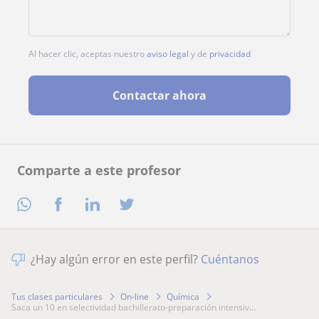
Al hacer clic, aceptas nuestro
aviso legal
y de
privacidad
Contactar ahora
Comparte a este profesor
¿Hay algún error en este perfil?
Cuéntanos
Tus clases particulares
On-line
Química
saca un 10 en selectividad bachillerato-preparación intensiv...