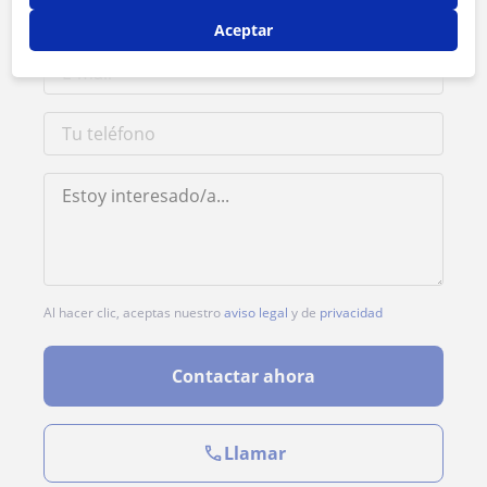
Aceptar
Al hacer clic, aceptas nuestro
aviso legal
y de
privacidad
Contactar ahora
Llamar