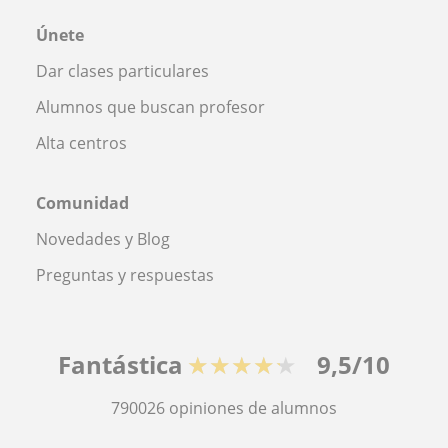
Únete
Dar clases particulares
Alumnos que buscan profesor
Alta centros
Comunidad
Novedades y Blog
Preguntas y respuestas
Fantástica
★★★★★
9,5/10
790026
opiniones de alumnos