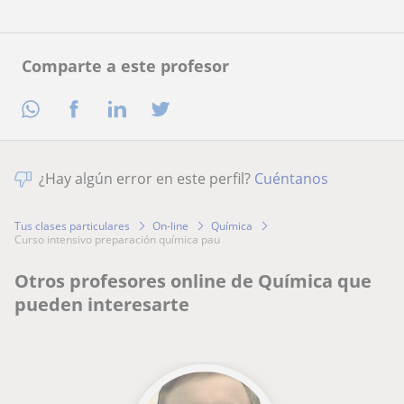
Comparte a este profesor
¿Hay algún error en este perfil?
Cuéntanos
Tus clases particulares
On-line
Química
curso intensivo preparación química pau
Otros profesores online de Química que
pueden interesarte