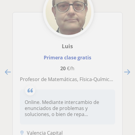
Luis
Primera clase gratis
20
€/h
Profesor de Matemáticas, Física-Química y Tecnología para ESO y Bachiller
Online. Mediante intercambio de
enunciados de problemas y
soluciones, o bien de repa...
Valencia Capital