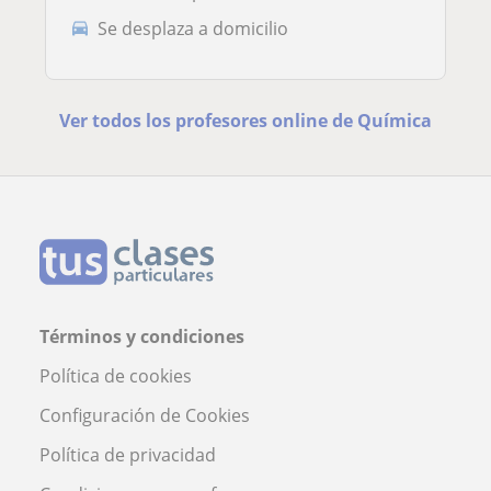
Se desplaza a domicilio
Ver todos los profesores online de Química
Términos y condiciones
Política de cookies
Configuración de Cookies
Política de privacidad