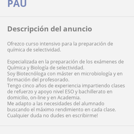
PAU
Descripción del anuncio
Ofrezco curso intensivo para la preparación de
química de selectividad.
Especializada en la preparación de los exámenes de
Química y Biología de selectividad.
Soy Biotecnóloga con máster en microbiología y en
formación del profesorado.
Tengo cinco años de experiencia impartiendo clases
de refuerzo y apoyo nivel ESO y bachillerato en
domicilio, on-line y en Academia.
Me adapto a las necesidades del alumnado
buscando el máximo rendimiento en cada clase.
Cualquier duda no dudes en escribirme!