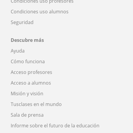
Condiciones uso profesores
Condiciones uso alumnos
Seguridad
Descubre más
Ayuda
Cómo funciona
Acceso profesores
Acceso a alumnos
Misión y visión
Tusclases en el mundo
Sala de prensa
Informe sobre el futuro de la educación