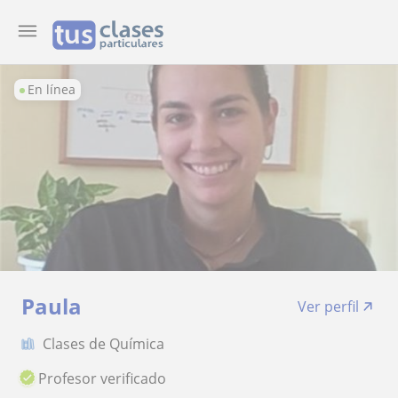
En línea
Paula
Ver perfil
Clases de Química
Profesor verificado