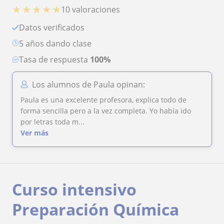
★
★
★
★
★
10 valoraciones
Datos verificados
5 años dando clase
Tasa de respuesta
100%
Los alumnos de Paula opinan:
Paula es una excelente profesora, explica todo de
forma sencilla pero a la vez completa. Yo había ido
por letras toda m...
Ver más
Curso intensivo
Preparación Química