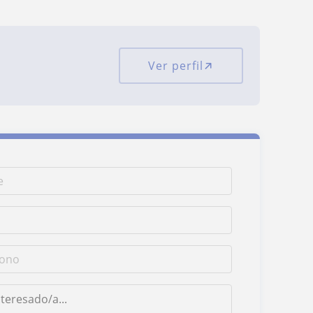
Ver perfil