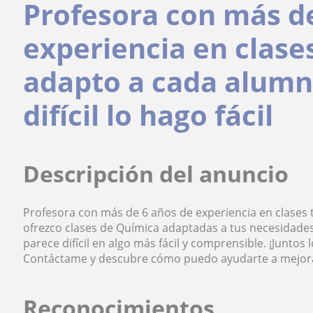
Profesora con más d
experiencia en clase
adapto a cada alumn
difícil lo hago fácil
Descripción del anuncio
Profesora con más de 6 años de experiencia en clases 
ofrezco clases de Química adaptadas a tus necesidade
parece difícil en algo más fácil y comprensible. ¡Junto
Contáctame y descubre cómo puedo ayudarte a mejorar
Reconocimientos