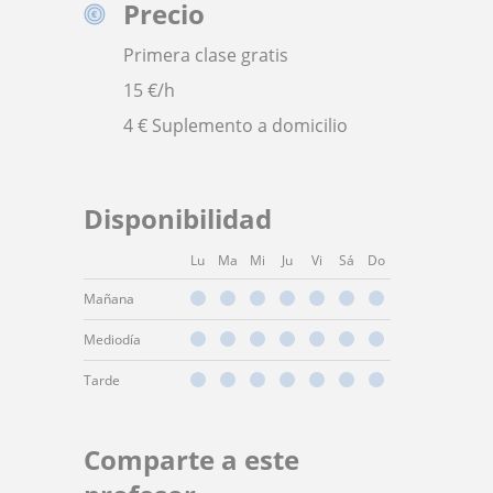
Precio
Primera clase gratis
15
€/h
4 € Suplemento a domicilio
Disponibilidad
Lu
Ma
Mi
Ju
Vi
Sá
Do
Mañana
Mediodía
Tarde
Comparte a este