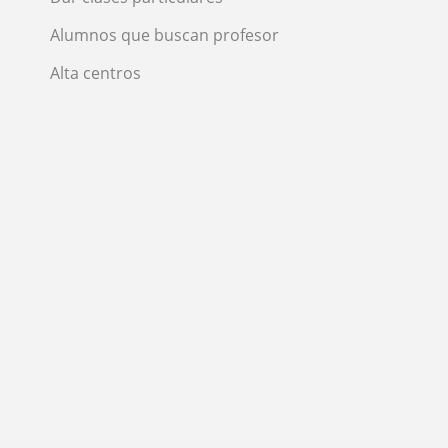
Alumnos que buscan profesor
Alta centros